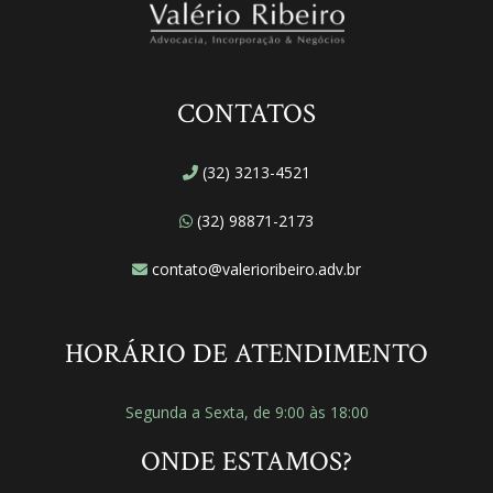
CONTATOS
(32) 3213-4521
(32) 98871-2173
contato@valerioribeiro.adv.br
HORÁRIO DE ATENDIMENTO
Segunda a Sexta, de 9:00 às 18:00
ONDE ESTAMOS?