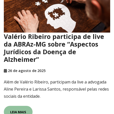
Valério Ribeiro participa de live
da ABRAz-MG sobre “Aspectos
Jurídicos da Doença de
Alzheimer”
26 de agosto de 2025
Além de Valério Ribeiro, participam da live a advogada
Aline Pereira e Larissa Santos, responsável pelas redes
sociais da entidade.
LEIA MAIS