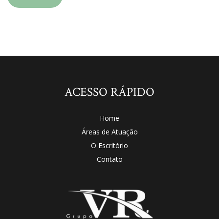
ACESSO RÁPIDO
Home
Áreas de Atuação
O Escritório
Contato