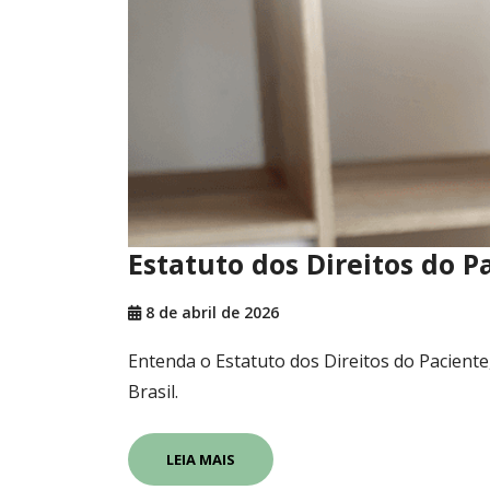
Estatuto dos Direitos do P
8 de abril de 2026
Entenda o Estatuto dos Direitos do Paciente,
Brasil.
LEIA MAIS