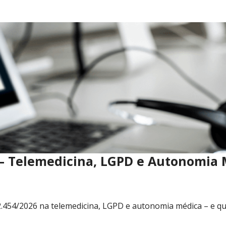
 – Telemedicina, LGPD e Autonomia
54/2026 na telemedicina, LGPD e autonomia médica – e quais