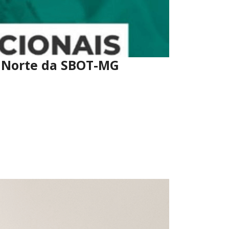
al Norte da SBOT-MG