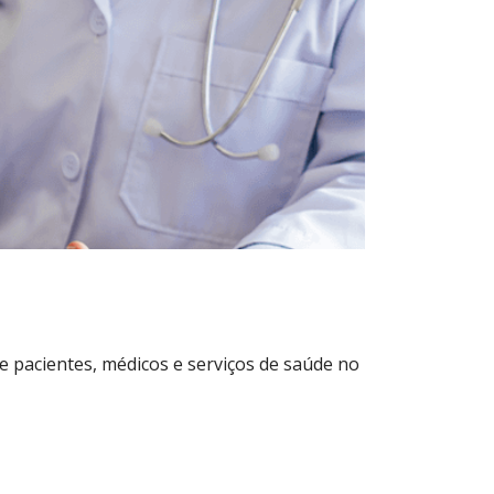
re pacientes, médicos e serviços de saúde no