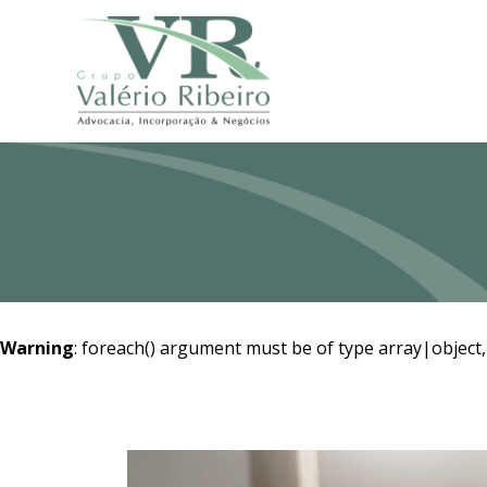
Warning
: foreach() argument must be of type array|object,