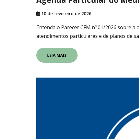
10 de fevereiro de 2026
Entenda o Parecer CFM nº 01/2026 sobre a or
atendimentos particulares e de planos de s
LEIA MAIS