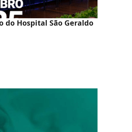
o do Hospital São Geraldo