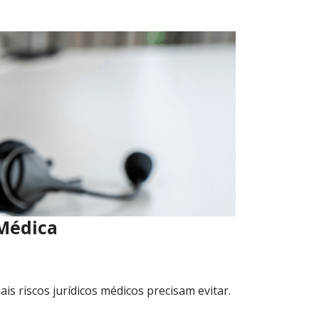
 Médica
 riscos jurídicos médicos precisam evitar.