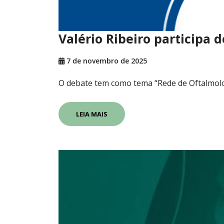
Valério Ribeiro participa
7 de novembro de 2025
O debate tem como tema “Rede de Oftalmolog
LEIA MAIS