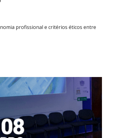
mia profissional e critérios éticos entre