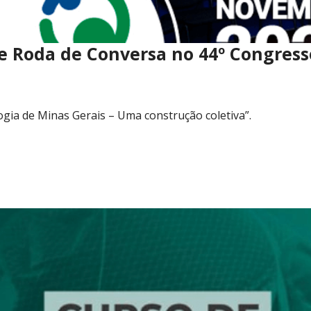
 de Roda de Conversa no 44º Congress
ia de Minas Gerais – Uma construção coletiva”.