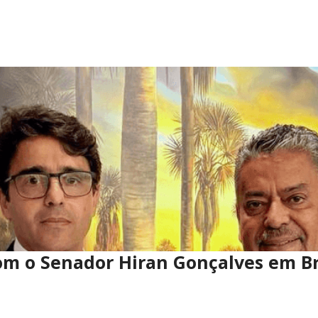
com o Senador Hiran Gonçalves em Br