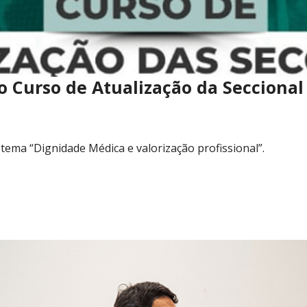
 do Curso de Atualização da Seccion
 tema “Dignidade Médica e valorização profissional”.