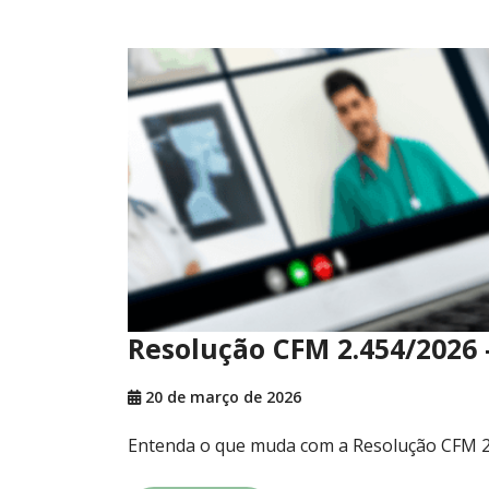
Resolução CFM 2.454/2026
20 de março de 2026
Entenda o que muda com a Resolução CFM 2.4