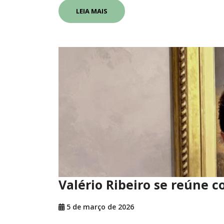
LEIA MAIS
Valério Ribeiro se reúne 
5 de março de 2026