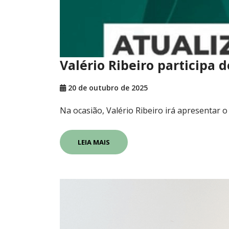
Valério Ribeiro participa
20 de outubro de 2025
Na ocasião, Valério Ribeiro irá apresentar o
LEIA MAIS