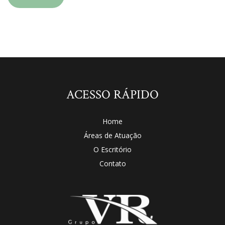
ACESSO RÁPIDO
Home
Áreas de Atuação
O Escritório
Contato