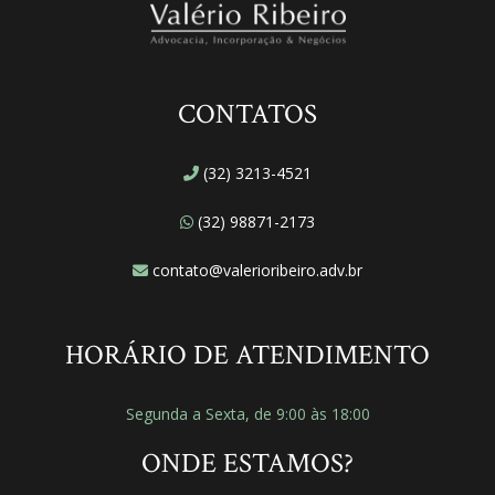
CONTATOS
(32) 3213-4521
(32) 98871-2173
contato@valerioribeiro.adv.br
HORÁRIO DE ATENDIMENTO
Segunda a Sexta, de 9:00 às 18:00
ONDE ESTAMOS?