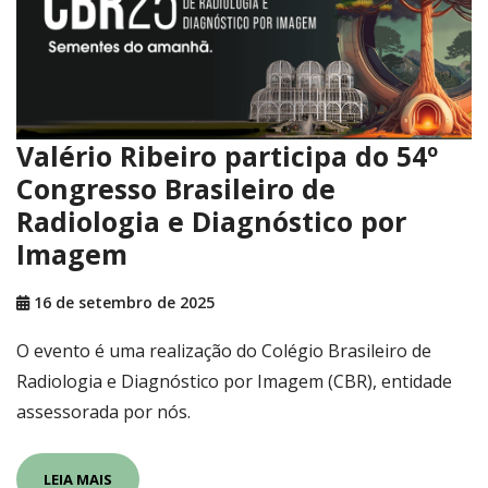
Valério Ribeiro participa do 54º
Congresso Brasileiro de
Radiologia e Diagnóstico por
Imagem
16 de setembro de 2025
O evento é uma realização do Colégio Brasileiro de
Radiologia e Diagnóstico por Imagem (CBR), entidade
assessorada por nós.
LEIA MAIS