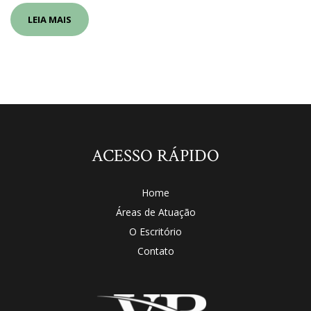
LEIA MAIS
ACESSO RÁPIDO
Home
Áreas de Atuação
O Escritório
Contato