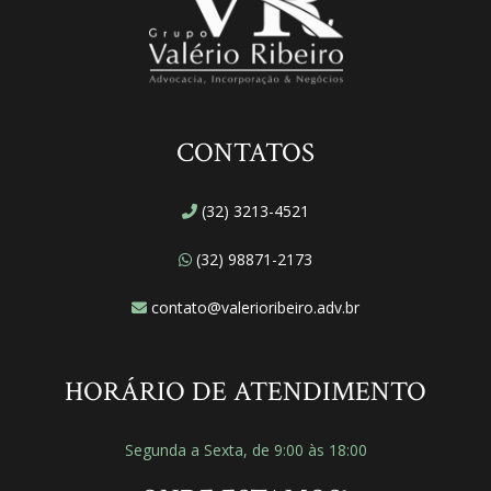
CONTATOS
(32) 3213-4521
(32) 98871-2173
contato@valerioribeiro.adv.br
HORÁRIO DE ATENDIMENTO
Segunda a Sexta, de 9:00 às 18:00