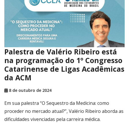
Palestra de Valério Ribeiro está
na programação do 1º Congresso
Catarinense de Ligas Acadêmicas
da ACM
8 de outubro de 2024
Em sua palestra “O Sequestro da Medicina: como
proceder no mercado atual?”, Valério Ribeiro aborda as
dificuldades vivenciadas pela carreira médica.