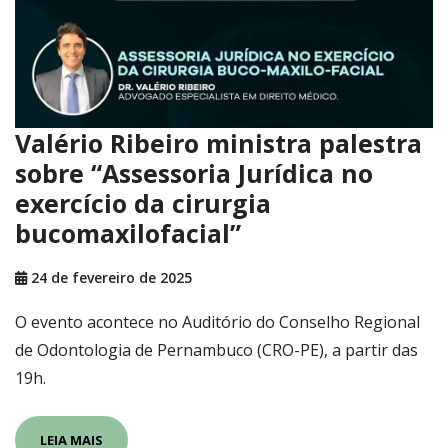
Valério Ribeiro ministra palestra
sobre “Assessoria Jurídica no
exercício da cirurgia
bucomaxilofacial”
24 de fevereiro de 2025
O evento acontece no Auditório do Conselho Regional
de Odontologia de Pernambuco (CRO-PE), a partir das
19h.
LEIA MAIS