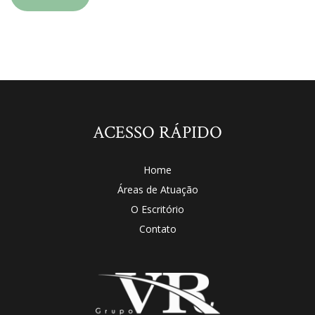
ACESSO RÁPIDO
Home
Áreas de Atuação
O Escritório
Contato