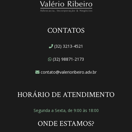
CONTATOS
(32) 3213-4521
(32) 98871-2173
contato@valerioribeiro.adv.br
HORÁRIO DE ATENDIMENTO
Segunda a Sexta, de 9:00 às 18:00
ONDE ESTAMOS?