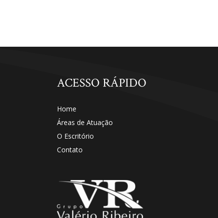
ACESSO RÁPIDO
Home
Áreas de Atuação
O Escritório
Contato