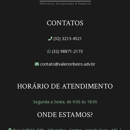
CONTATOS
(32) 3213-4521
(32) 98871-2173
contato@valerioribeiro.adv.br
HORÁRIO DE ATENDIMENTO
Segunda a Sexta, de 9:00 às 18:00
ONDE ESTAMOS?