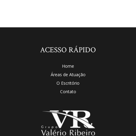
ACESSO RÁPIDO
Home
Áreas de Atuação
O Escritório
Contato