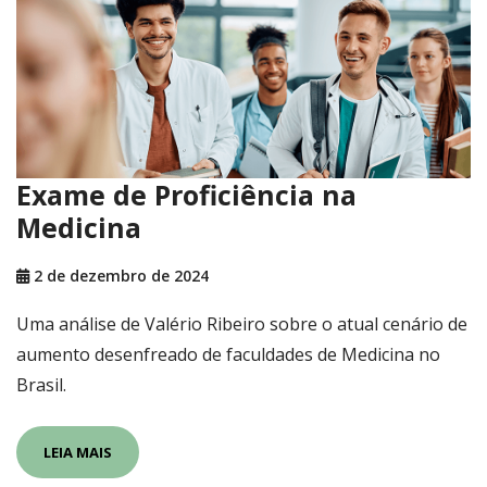
Exame de Proficiência na
Medicina
2 de dezembro de 2024
Uma análise de Valério Ribeiro sobre o atual cenário de
aumento desenfreado de faculdades de Medicina no
Brasil.
LEIA MAIS