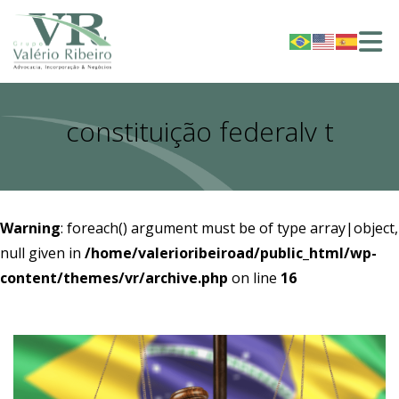
constituição federalv t
Warning
: foreach() argument must be of type array|object,
null given in
/home/valerioribeiroad/public_html/wp-
content/themes/vr/archive.php
on line
16