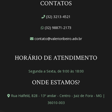
CONTATOS
(32) 3213-4521
(32) 98871-2173
contato@valerioribeiro.adv.br
HORÁRIO DE ATENDIMENTO
Segunda a Sexta, de 9:00 às 18:00
ONDE ESTAMOS?
Rua Halfeld, 828 - 13º andar - Centro - Juiz de Fora - MG |
36010-003