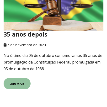
35 anos depois
6 de novembro de 2023
No último dia 05 de outubro comemoramos 35 anos de
promulgação da Constituição Federal, promulgada em
05 de outubro de 1988.
LEIA MAIS