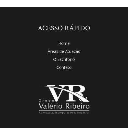
ACESSO RÁPIDO
Home
Áreas de Atuação
O Escritório
Contato