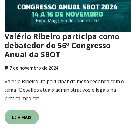
Valério Ribeiro participa como
debatedor do 56º Congresso
Anual da SBOT
7 de novembro de 2024
Valério Ribeiro irá participar da mesa redonda com o
tema “Desafios atuais administrativos e legais na
prática médica”.
LEIA MAIS