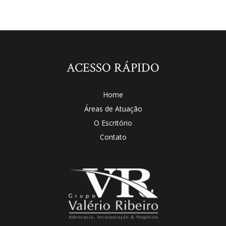
ACESSO RÁPIDO
Home
Áreas de Atuação
O Escritório
Contato