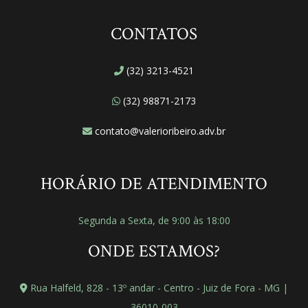
CONTATOS
(32) 3213-4521
(32) 98871-2173
contato@valerioribeiro.adv.br
HORÁRIO DE ATENDIMENTO
Segunda a Sexta, de 9:00 às 18:00
ONDE ESTAMOS?
Rua Halfeld, 828 - 13º andar - Centro - Juiz de Fora - MG |
36010-003