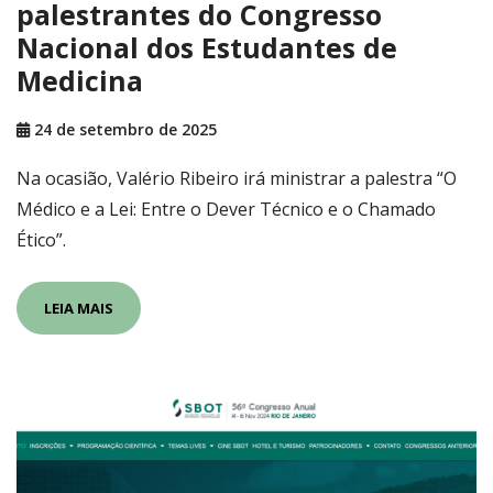
palestrantes do Congresso
Nacional dos Estudantes de
Medicina
24 de setembro de 2025
Na ocasião, Valério Ribeiro irá ministrar a palestra “O
Médico e a Lei: Entre o Dever Técnico e o Chamado
Ético”.
LEIA MAIS