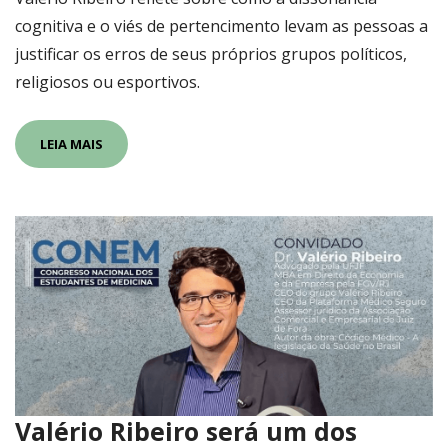
cognitiva e o viés de pertencimento levam as pessoas a
justificar os erros de seus próprios grupos políticos,
religiosos ou esportivos.
LEIA MAIS
Valério Ribeiro será um dos