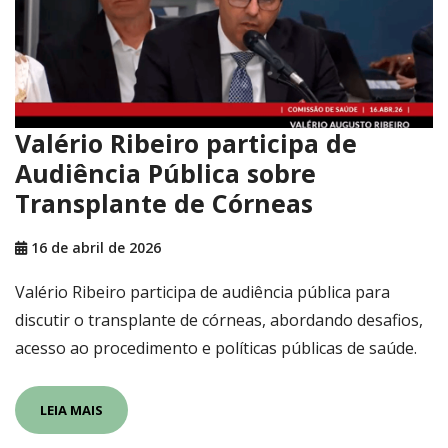
Valério Ribeiro participa de
Audiência Pública sobre
Transplante de Córneas
16 de abril de 2026
Valério Ribeiro participa de audiência pública para
discutir o transplante de córneas, abordando desafios,
acesso ao procedimento e políticas públicas de saúde.
LEIA MAIS