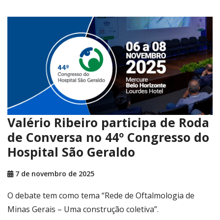
Valério Ribeiro participa de Roda
de Conversa no 44º Congresso do
Hospital São Geraldo
7 de novembro de 2025
O debate tem como tema “Rede de Oftalmologia de
Minas Gerais – Uma construção coletiva”.