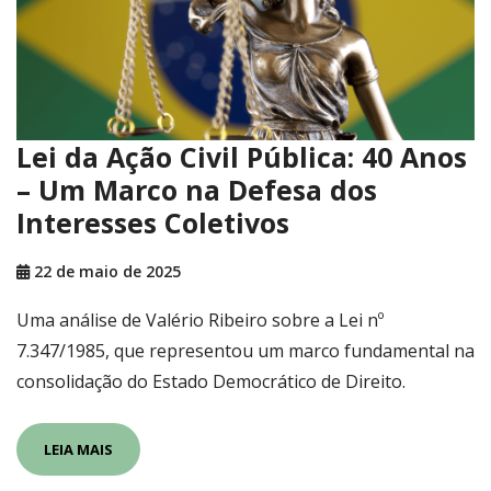
Lei da Ação Civil Pública: 40 Anos
– Um Marco na Defesa dos
Interesses Coletivos
22 de maio de 2025
Uma análise de Valério Ribeiro sobre a Lei nº
7.347/1985, que representou um marco fundamental na
consolidação do Estado Democrático de Direito.
LEIA MAIS