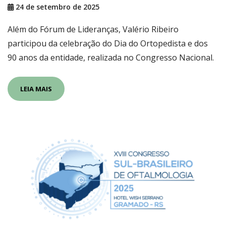
24 de setembro de 2025
Além do Fórum de Lideranças, Valério Ribeiro
participou da celebração do Dia do Ortopedista e dos
90 anos da entidade, realizada no Congresso Nacional.
LEIA MAIS