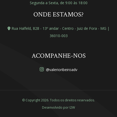
Segunda a Sexta, de 9:00 às 18:00
ONDE ESTAMOS?
Rua Halfeld, 828 - 13º andar - Centro - Juiz de Fora - MG |
36010-003
ACOMPANHE-NOS
@valerioribeiroadv
© Copyright 2026. Todos os direitos reservados.
Desenvolvido por
I2W