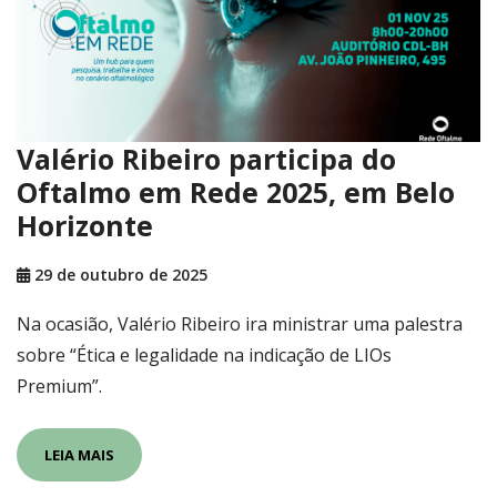
Valério Ribeiro participa do
Oftalmo em Rede 2025, em Belo
Horizonte
29 de outubro de 2025
Na ocasião, Valério Ribeiro ira ministrar uma palestra
sobre “Ética e legalidade na indicação de LIOs
Premium”.
LEIA MAIS