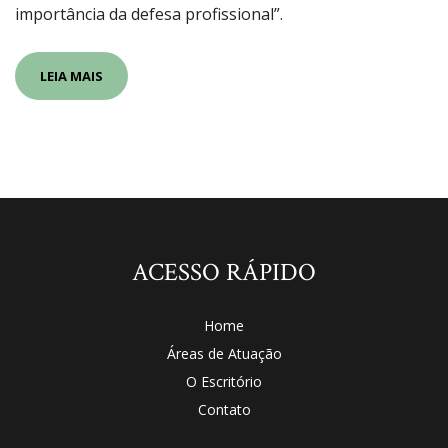
importância da defesa profissional”.
LEIA MAIS
ACESSO RÁPIDO
Home
Áreas de Atuação
O Escritório
Contato