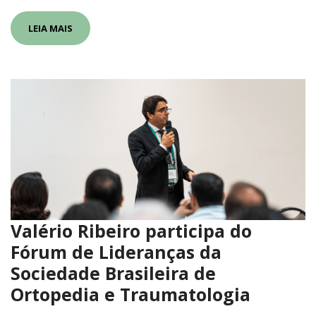
LEIA MAIS
Valério Ribeiro participa do
Fórum de Lideranças da
Sociedade Brasileira de
Ortopedia e Traumatologia