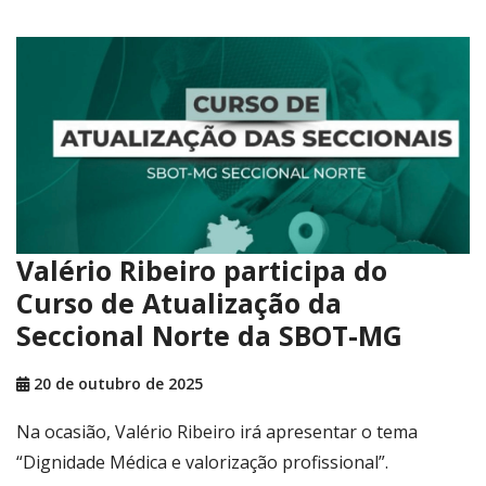
Valério Ribeiro participa do
Curso de Atualização da
Seccional Norte da SBOT-MG
20 de outubro de 2025
Na ocasião, Valério Ribeiro irá apresentar o tema
“Dignidade Médica e valorização profissional”.