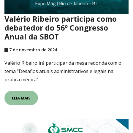
Valério Ribeiro participa como
debatedor do 56º Congresso
Anual da SBOT
7 de novembro de 2024
Valério Ribeiro irá participar da mesa redonda com o
tema “Desafios atuais administrativos e legais na
prática médica”.
LEIA MAIS