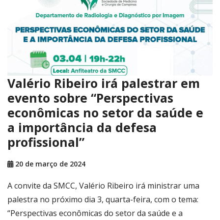
Valério Ribeiro irá palestrar em
evento sobre “Perspectivas
econômicas no setor da saúde e
a importância da defesa
profissional”
20 de março de 2024
A convite da SMCC, Valério Ribeiro irá ministrar uma
palestra no próximo dia 3, quarta-feira, com o tema:
“Perspectivas econômicas do setor da saúde e a