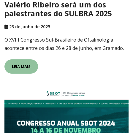
Valério Ribeiro será um dos
palestrantes do SULBRA 2025
23 de junho de 2025
O XVIII Congresso Sul-Brasileiro de Oftalmologia
acontece entre os dias 26 e 28 de junho, em Gramado.
LEIA MAIS