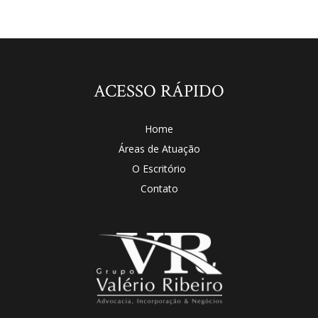
ACESSO RÁPIDO
Home
Áreas de Atuação
O Escritório
Contato