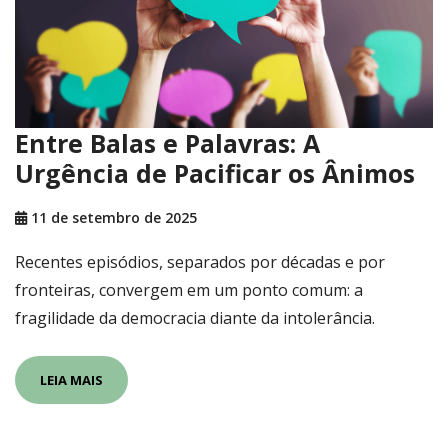
Entre Balas e Palavras: A
Urgência de Pacificar os Ânimos
11 de setembro de 2025
Recentes episódios, separados por décadas e por
fronteiras, convergem em um ponto comum: a
fragilidade da democracia diante da intolerância.
LEIA MAIS