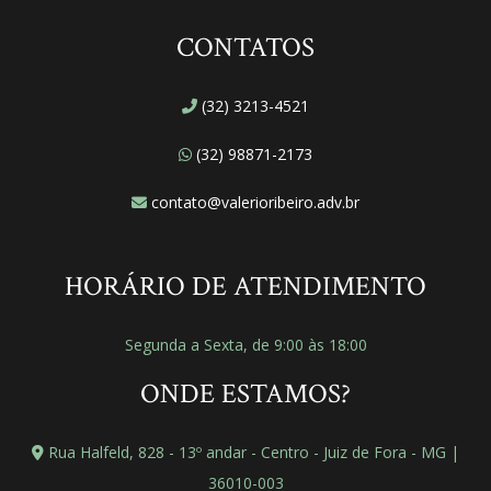
CONTATOS
(32) 3213-4521
(32) 98871-2173
contato@valerioribeiro.adv.br
HORÁRIO DE ATENDIMENTO
Segunda a Sexta, de 9:00 às 18:00
ONDE ESTAMOS?
Rua Halfeld, 828 - 13º andar - Centro - Juiz de Fora - MG |
36010-003