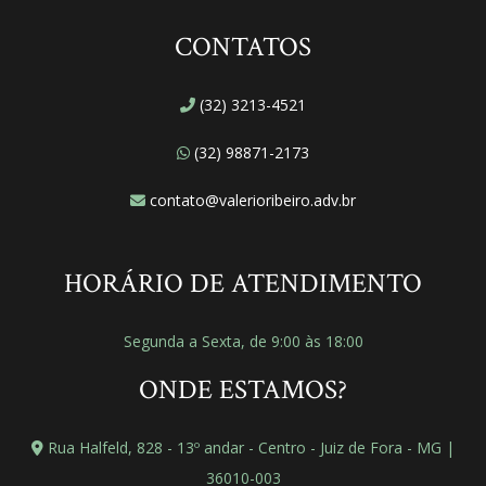
CONTATOS
(32) 3213-4521
(32) 98871-2173
contato@valerioribeiro.adv.br
HORÁRIO DE ATENDIMENTO
Segunda a Sexta, de 9:00 às 18:00
ONDE ESTAMOS?
Rua Halfeld, 828 - 13º andar - Centro - Juiz de Fora - MG |
36010-003