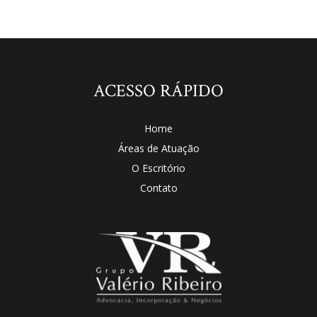
ACESSO RÁPIDO
Home
Áreas de Atuação
O Escritório
Contato