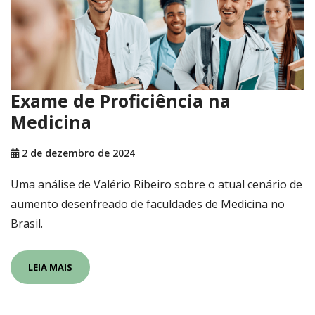
Exame de Proficiência na
Medicina
2 de dezembro de 2024
Uma análise de Valério Ribeiro sobre o atual cenário de
aumento desenfreado de faculdades de Medicina no
Brasil.
LEIA MAIS