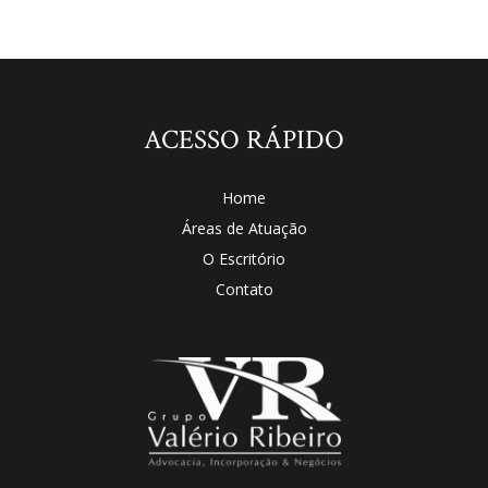
ACESSO RÁPIDO
Home
Áreas de Atuação
O Escritório
Contato