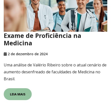
Exame de Proficiência na
Medicina
2 de dezembro de 2024
Uma análise de Valério Ribeiro sobre o atual cenário de
aumento desenfreado de faculdades de Medicina no
Brasil.
LEIA MAIS