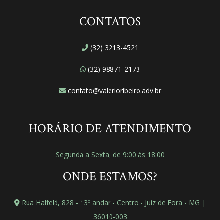
CONTATOS
(32) 3213-4521
(32) 98871-2173
contato@valerioribeiro.adv.br
HORÁRIO DE ATENDIMENTO
Segunda a Sexta, de 9:00 às 18:00
ONDE ESTAMOS?
Rua Halfeld, 828 - 13º andar - Centro - Juiz de Fora - MG |
36010-003