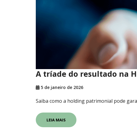
A tríade do resultado na 
5 de janeiro de 2026
Saiba como a holding patrimonial pode garan
LEIA MAIS