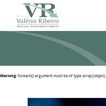
Warning
: foreach() argument must be of type array|object,