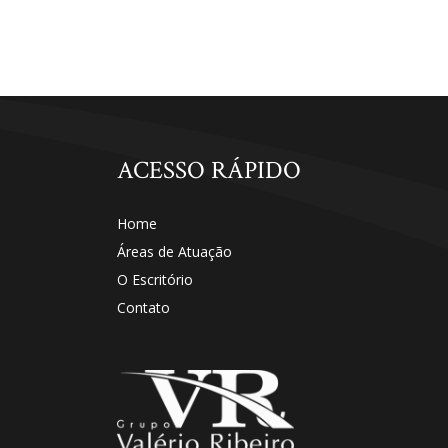
ACESSO RÁPIDO
Home
Áreas de Atuação
O Escritório
Contato