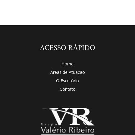
ACESSO RÁPIDO
Home
Áreas de Atuação
O Escritório
Contato