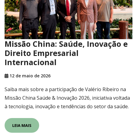
Missão China: Saúde, Inovação e
Direito Empresarial
Internacional
12 de maio de 2026
Saiba mais sobre a participação de Valério Ribeiro na
Missão China Saúde & Inovação 2026, iniciativa voltada
à tecnologia, inovação e tendências do setor da saúde.
LEIA MAIS