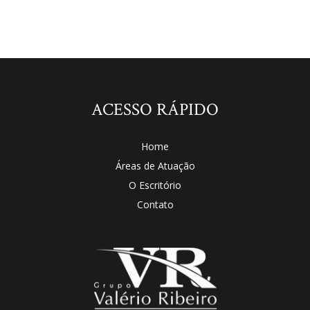
ACESSO RÁPIDO
Home
Áreas de Atuação
O Escritório
Contato