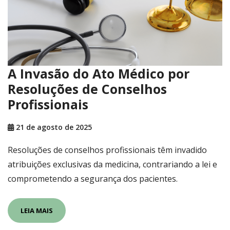
A Invasão do Ato Médico por
Resoluções de Conselhos
Profissionais
21 de agosto de 2025
Resoluções de conselhos profissionais têm invadido
atribuições exclusivas da medicina, contrariando a lei e
comprometendo a segurança dos pacientes.
LEIA MAIS