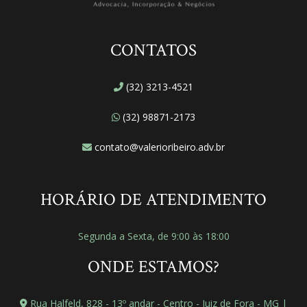
CONTATOS
(32) 3213-4521
(32) 98871-2173
contato@valerioribeiro.adv.br
HORÁRIO DE ATENDIMENTO
Segunda a Sexta, de 9:00 às 18:00
ONDE ESTAMOS?
Rua Halfeld, 828 - 13º andar - Centro - Juiz de Fora - MG |