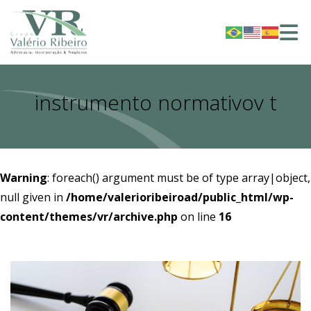
instrumento normativov t
Warning
: foreach() argument must be of type array|object,
null given in
/home/valerioribeiroad/public_html/wp-
content/themes/vr/archive.php
on line
16