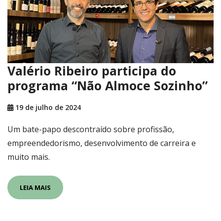
Valério Ribeiro participa do
programa “Não Almoce Sozinho”
19 de julho de 2024
Um bate-papo descontraído sobre profissão,
empreendedorismo, desenvolvimento de carreira e
muito mais.
LEIA MAIS