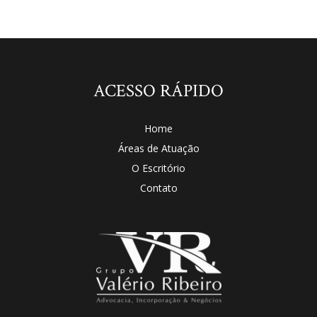
ACESSO RÁPIDO
Home
Áreas de Atuação
O Escritório
Contato