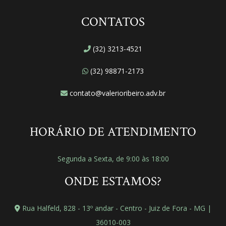
CONTATOS
(32) 3213-4521
(32) 98871-2173
contato@valerioribeiro.adv.br
HORÁRIO DE ATENDIMENTO
Segunda a Sexta, de 9:00 às 18:00
ONDE ESTAMOS?
Rua Halfeld, 828 - 13º andar - Centro - Juiz de Fora - MG |
36010-003