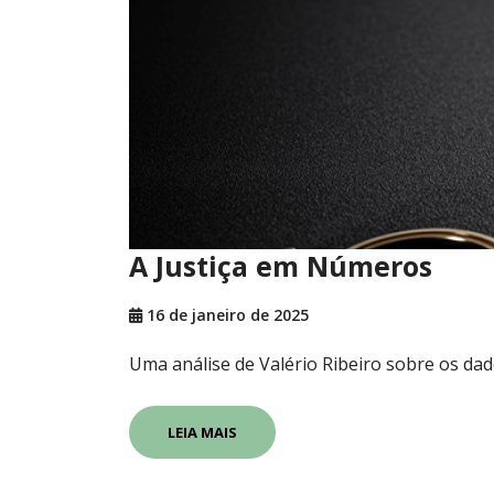
A Justiça em Números
16 de janeiro de 2025
Uma análise de Valério Ribeiro sobre os da
LEIA MAIS