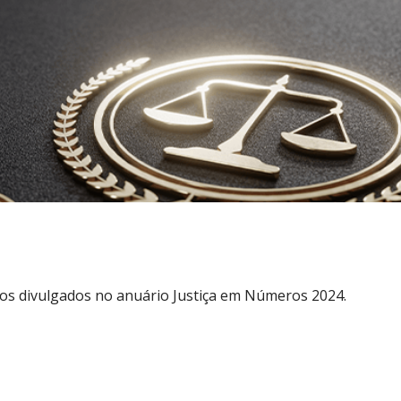
dos divulgados no anuário Justiça em Números 2024.