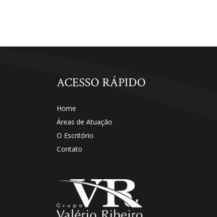
ACESSO RÁPIDO
Home
Áreas de Atuação
O Escritório
Contato