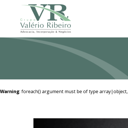
Warning
: foreach() argument must be of type array|object,