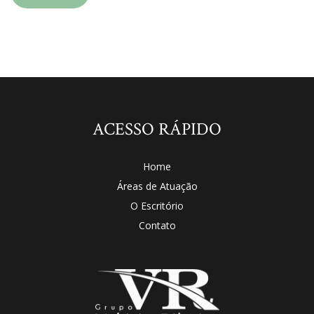
ACESSO RÁPIDO
Home
Áreas de Atuação
O Escritório
Contato