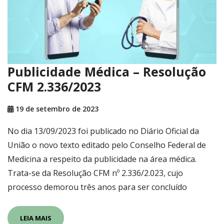
Publicidade Médica – Resolução
CFM 2.336/2023
19 de setembro de 2023
No dia 13/09/2023 foi publicado no Diário Oficial da
União o novo texto editado pelo Conselho Federal de
Medicina a respeito da publicidade na área médica.
Trata-se da Resolução CFM nº 2.336/2.023, cujo
processo demorou três anos para ser concluído
LEIA MAIS