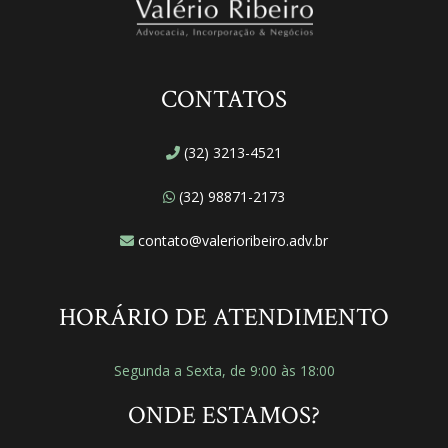
CONTATOS
(32) 3213-4521
(32) 98871-2173
contato@valerioribeiro.adv.br
HORÁRIO DE ATENDIMENTO
Segunda a Sexta, de 9:00 às 18:00
ONDE ESTAMOS?