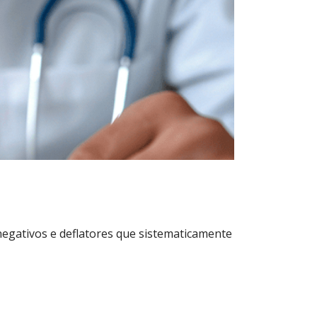
egativos e deflatores que sistematicamente