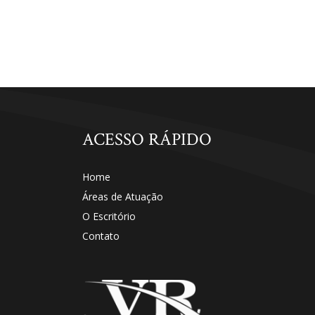
ACESSO RÁPIDO
Home
Áreas de Atuação
O Escritório
Contato