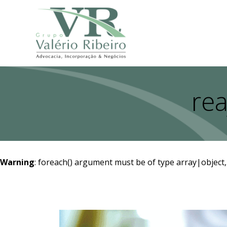
rea
Warning
: foreach() argument must be of type array|object,