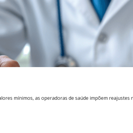
alores mínimos, as operadoras de saúde impõem reajustes n