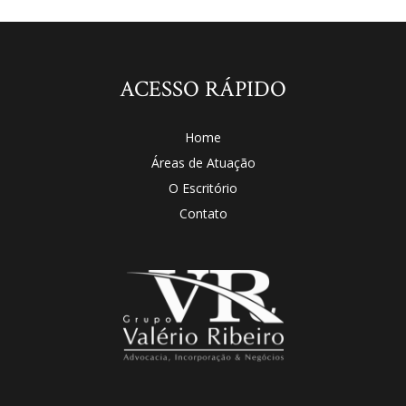
ACESSO RÁPIDO
Home
Áreas de Atuação
O Escritório
Contato