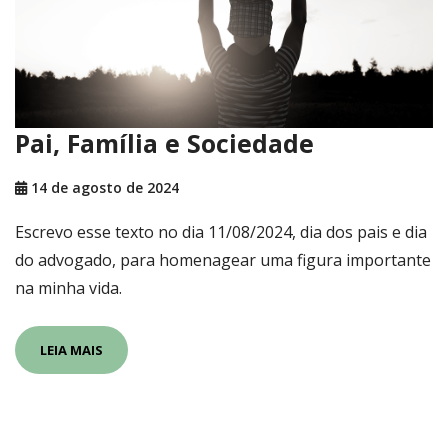
Pai, Família e Sociedade
14 de agosto de 2024
Escrevo esse texto no dia 11/08/2024, dia dos pais e dia
do advogado, para homenagear uma figura importante
na minha vida.
LEIA MAIS