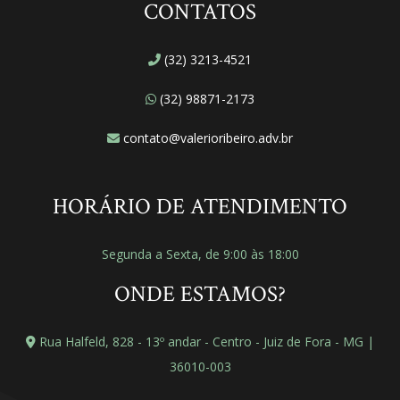
CONTATOS
(32) 3213-4521
(32) 98871-2173
contato@valerioribeiro.adv.br
HORÁRIO DE ATENDIMENTO
Segunda a Sexta, de 9:00 às 18:00
ONDE ESTAMOS?
Rua Halfeld, 828 - 13º andar - Centro - Juiz de Fora - MG |
36010-003