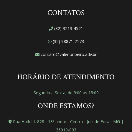
CONTATOS
(32) 3213-4521
(32) 98871-2173
contato@valerioribeiro.adv.br
HORÁRIO DE ATENDIMENTO
Segunda a Sexta, de 9:00 às 18:00
ONDE ESTAMOS?
Rua Halfeld, 828 - 13º andar - Centro - Juiz de Fora - MG |
36010-003