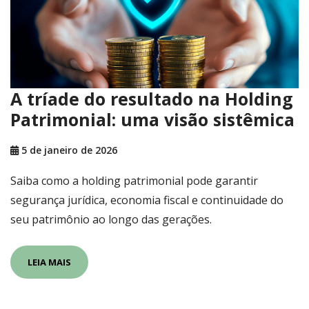
A tríade do resultado na Holding
Patrimonial: uma visão sistêmica
5 de janeiro de 2026
Saiba como a holding patrimonial pode garantir
segurança jurídica, economia fiscal e continuidade do
seu patrimônio ao longo das gerações.
LEIA MAIS