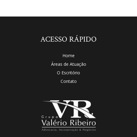
ACESSO RÁPIDO
Home
Áreas de Atuação
O Escritório
Contato