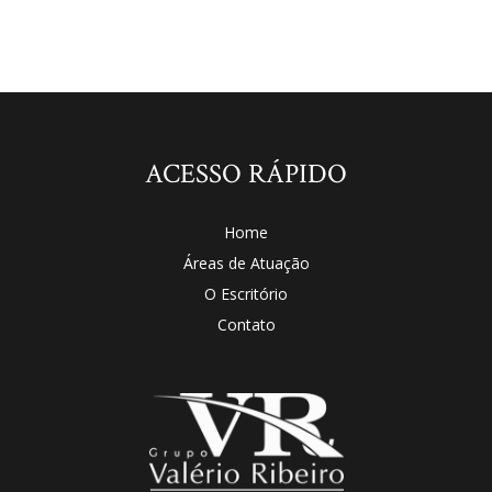
ACESSO RÁPIDO
Home
Áreas de Atuação
O Escritório
Contato