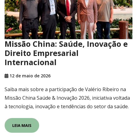
Missão China: Saúde, Inovação e
Direito Empresarial
Internacional
12 de maio de 2026
Saiba mais sobre a participação de Valério Ribeiro na
Missão China Saúde & Inovação 2026, iniciativa voltada
à tecnologia, inovação e tendências do setor da saúde.
LEIA MAIS