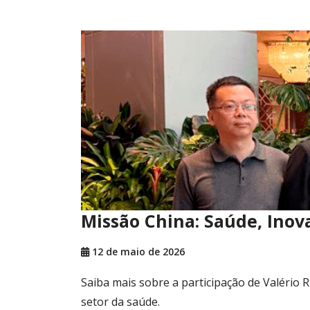
Missão China: Saúde, Inov
12 de maio de 2026
Saiba mais sobre a participação de Valério R
setor da saúde.