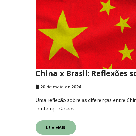
China x Brasil: Reflexões
20 de maio de 2026
Uma reflexão sobre as diferenças entre Chin
contemporâneos.
LEIA MAIS