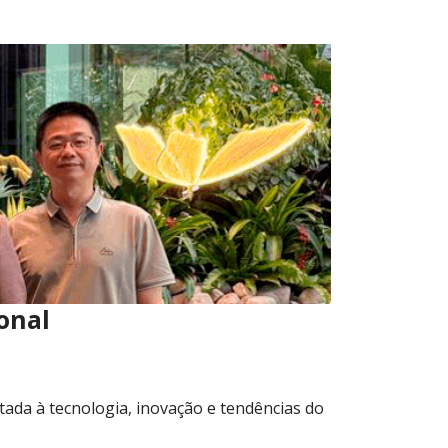
onal
ltada à tecnologia, inovação e tendências do