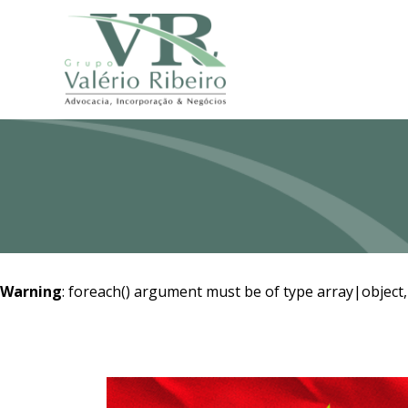
Warning
: foreach() argument must be of type array|object,