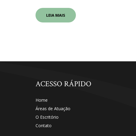
LEIA MAIS
ACESSO RÁPIDO
Home
Áreas de Atuação
O Escritório
Contato