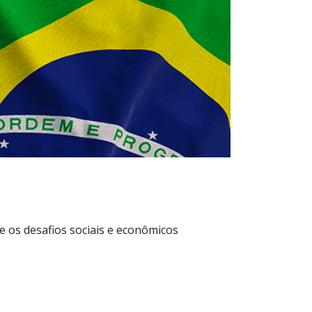
e os desafios sociais e econômicos