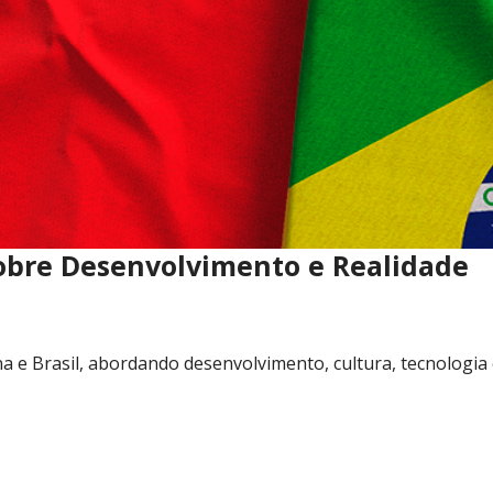
 sobre Desenvolvimento e Realidade
a e Brasil, abordando desenvolvimento, cultura, tecnologia 