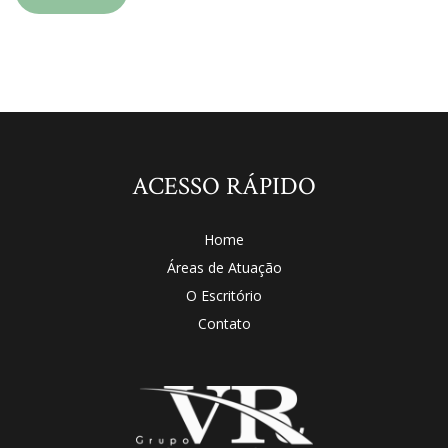
ACESSO RÁPIDO
Home
Áreas de Atuação
O Escritório
Contato