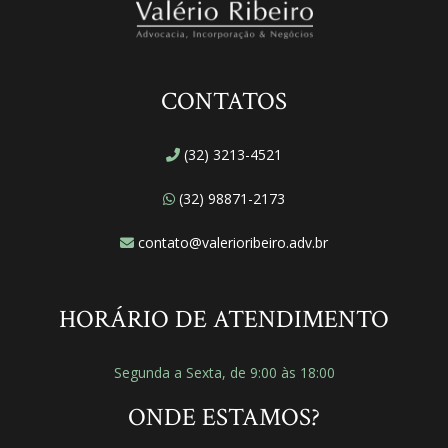
CONTATOS
(32) 3213-4521
(32) 98871-2173
contato@valerioribeiro.adv.br
HORÁRIO DE ATENDIMENTO
Segunda a Sexta, de 9:00 às 18:00
ONDE ESTAMOS?