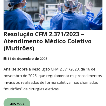
Resolução CFM 2.371/2023 –
Atendimento Médico Coletivo
(Mutirões)
11 de dezembro de 2023
Análise sobre a Resolução CFM 2.371/2023, de 16 de
novembro de 2023, que regulamenta os procedimentos
invasivos realizados de forma coletiva, nos chamados
“mutirões” de cirurgias eletivas.
LEIA MAIS