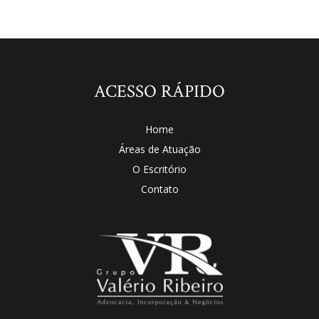
ACESSO RÁPIDO
Home
Áreas de Atuação
O Escritório
Contato