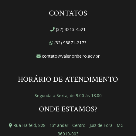
CONTATOS
(32) 3213-4521
(32) 98871-2173
contato@valerioribeiro.adv.br
HORÁRIO DE ATENDIMENTO
Segunda a Sexta, de 9:00 às 18:00
ONDE ESTAMOS?
Rua Halfeld, 828 - 13º andar - Centro - Juiz de Fora - MG |
36010-003