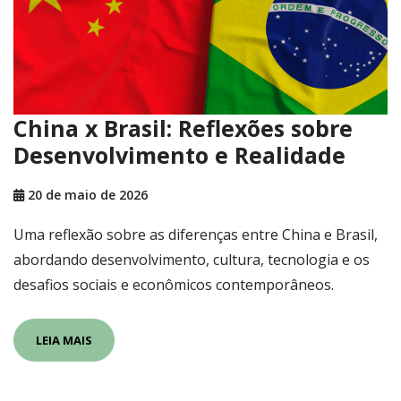
China x Brasil: Reflexões sobre
Desenvolvimento e Realidade
20 de maio de 2026
Uma reflexão sobre as diferenças entre China e Brasil,
abordando desenvolvimento, cultura, tecnologia e os
desafios sociais e econômicos contemporâneos.
LEIA MAIS