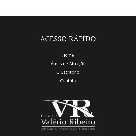
ACESSO RÁPIDO
Home
Áreas de Atuação
O Escritório
Contato