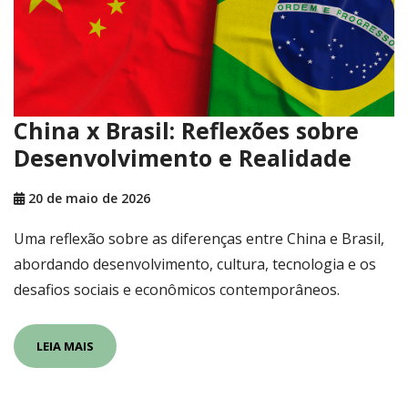
China x Brasil: Reflexões sobre
Desenvolvimento e Realidade
20 de maio de 2026
Uma reflexão sobre as diferenças entre China e Brasil,
abordando desenvolvimento, cultura, tecnologia e os
desafios sociais e econômicos contemporâneos.
LEIA MAIS