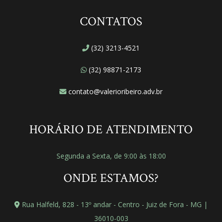
CONTATOS
(32) 3213-4521
(32) 98871-2173
contato@valerioribeiro.adv.br
HORÁRIO DE ATENDIMENTO
Segunda a Sexta, de 9:00 às 18:00
ONDE ESTAMOS?
Rua Halfeld, 828 - 13º andar - Centro - Juiz de Fora - MG |
36010-003