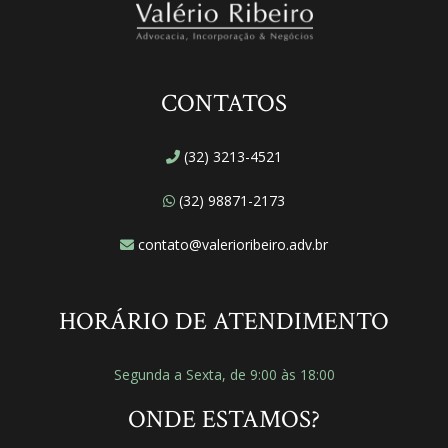
CONTATOS
(32) 3213-4521
(32) 98871-2173
contato@valerioribeiro.adv.br
HORÁRIO DE ATENDIMENTO
Segunda a Sexta, de 9:00 às 18:00
ONDE ESTAMOS?