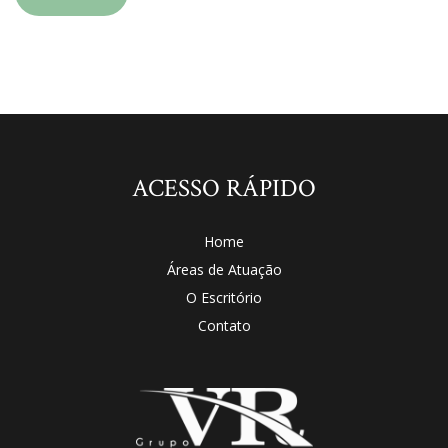
ACESSO RÁPIDO
Home
Áreas de Atuação
O Escritório
Contato