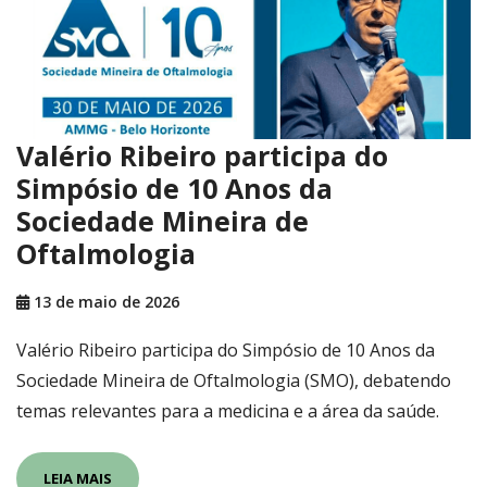
Valério Ribeiro participa do
Simpósio de 10 Anos da
Sociedade Mineira de
Oftalmologia
13 de maio de 2026
Valério Ribeiro participa do Simpósio de 10 Anos da
Sociedade Mineira de Oftalmologia (SMO), debatendo
temas relevantes para a medicina e a área da saúde.
LEIA MAIS