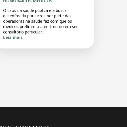
HONORÁRIOS MÉDICOS
O caos da saúde pública e a busca
desenfreada por lucros por parte das
operadoras na saúde faz com que os
médicos prefiram o atendimento em seu
consultório particular.
Leia mais