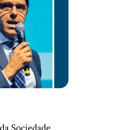
 da Sociedade