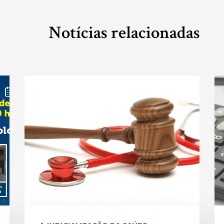
Notícias relacionadas