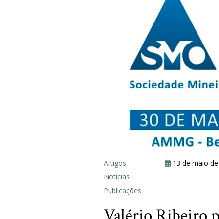
Artigos
13 de maio de
Notícias
Publicações
Valério Ribeiro 