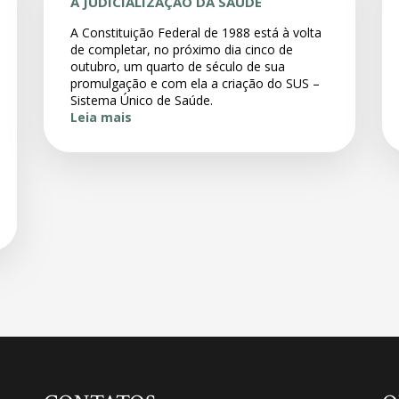
A JUDICIALIZAÇÃO DA SAÚDE
A Constituição Federal de 1988 está à volta
de completar, no próximo dia cinco de
outubro, um quarto de século de sua
promulgação e com ela a criação do SUS –
Sistema Único de Saúde.
Leia mais