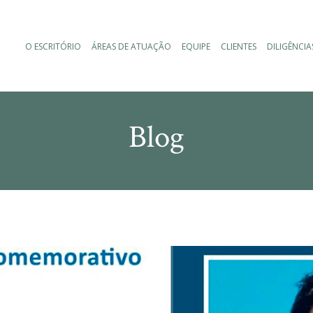
O ESCRITÓRIO
ÁREAS DE ATUAÇÃO
EQUIPE
CLIENTES
DILIGÊNCIA
Blog