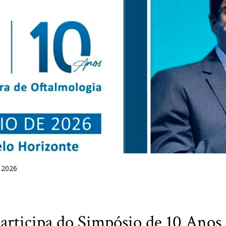
 2026
participa do Simpósio de 10 Anos