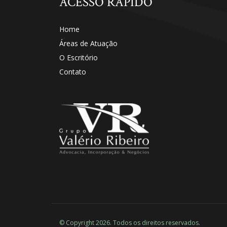
ACESSO RÁPIDO
Home
Áreas de Atuação
O Escritório
Contato
© Copyright 2026. Todos os direitos reservados.