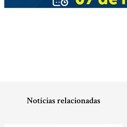
Notícias relacionadas