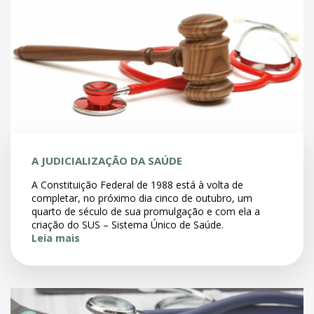
A JUDICIALIZAÇÃO DA SAÚDE
A Constituição Federal de 1988 está à volta de
completar, no próximo dia cinco de outubro, um
quarto de século de sua promulgação e com ela a
criação do SUS – Sistema Único de Saúde.
Leia mais