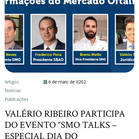
Artigos
6 de maio de 0202
Notícias
Publicações
VALÉRIO RIBEIRO PARTICIPA
DO EVENTO “SMO TALKS –
ESPECIAL DIA DO