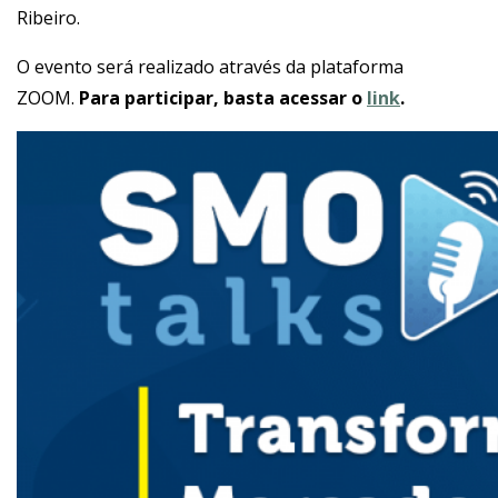
Ribeiro.
O evento será realizado através da plataforma
ZOOM.
Para participar, basta acessar o
link
.