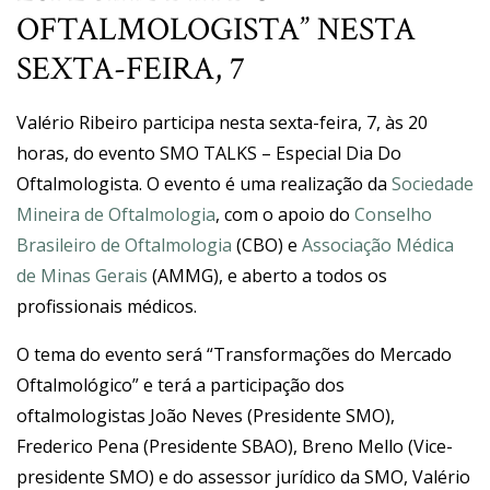
OFTALMOLOGISTA” NESTA
SEXTA-FEIRA, 7
Valério Ribeiro participa nesta sexta-feira, 7, às 20
horas, do evento SMO TALKS – Especial Dia Do
Oftalmologista. O evento é uma realização da
Sociedade
Mineira de Oftalmologia
, com o apoio do
Conselho
Brasileiro de Oftalmologia
(CBO) e
Associação Médica
de Minas Gerais
(AMMG), e aberto a todos os
profissionais médicos.
O tema do evento será “Transformações do Mercado
Oftalmológico” e terá a participação dos
oftalmologistas João Neves (Presidente SMO),
Frederico Pena (Presidente SBAO), Breno Mello (Vice-
presidente SMO) e do assessor jurídico da SMO, Valério