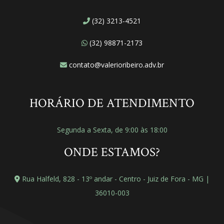
(32) 3213-4521
(32) 98871-2173
contato@valerioribeiro.adv.br
HORÁRIO DE ATENDIMENTO
Segunda a Sexta, de 9:00 às 18:00
ONDE ESTAMOS?
Rua Halfeld, 828 - 13º andar - Centro - Juiz de Fora - MG |
36010-003