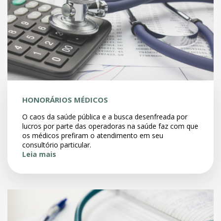
HONORÁRIOS MÉDICOS
O caos da saúde pública e a busca desenfreada por
lucros por parte das operadoras na saúde faz com que
os médicos prefiram o atendimento em seu
consultório particular.
Leia mais