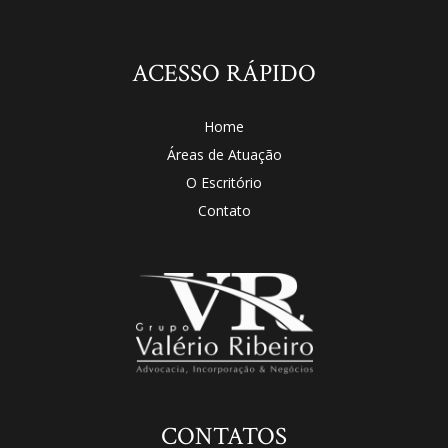
ACESSO RÁPIDO
Home
Áreas de Atuação
O Escritório
Contato
CONTATOS