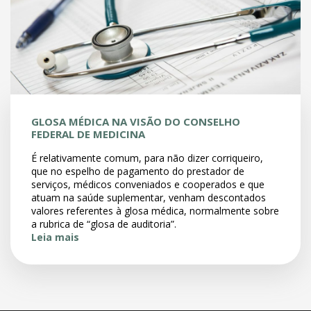
GLOSA MÉDICA NA VISÃO DO CONSELHO
FEDERAL DE MEDICINA
É relativamente comum, para não dizer corriqueiro,
que no espelho de pagamento do prestador de
serviços, médicos conveniados e cooperados e que
atuam na saúde suplementar, venham descontados
valores referentes à glosa médica, normalmente sobre
a rubrica de “glosa de auditoria”.
Leia mais