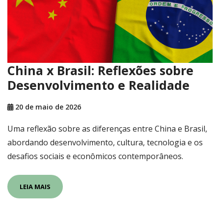
China x Brasil: Reflexões sobre
Desenvolvimento e Realidade
20 de maio de 2026
Uma reflexão sobre as diferenças entre China e Brasil,
abordando desenvolvimento, cultura, tecnologia e os
desafios sociais e econômicos contemporâneos.
LEIA MAIS