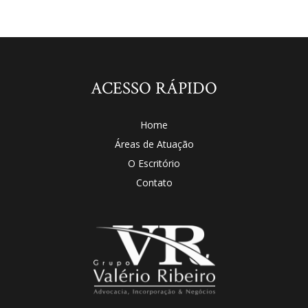
ACESSO RÁPIDO
Home
Áreas de Atuação
O Escritório
Contato