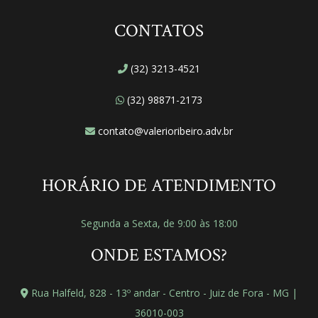
CONTATOS
(32) 3213-4521
(32) 98871-2173
contato@valerioribeiro.adv.br
HORÁRIO DE ATENDIMENTO
Segunda a Sexta, de 9:00 às 18:00
ONDE ESTAMOS?
Rua Halfeld, 828 - 13º andar - Centro - Juiz de Fora - MG |
36010-003