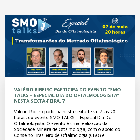
VALÉRIO RIBEIRO PARTICIPA DO EVENTO “SMO
TALKS – ESPECIAL DIA DO OFTALMOLOGISTA”
NESTA SEXTA-FEIRA, 7
Valério Ribeiro participa nesta sexta-feira, 7, às 20
horas, do evento SMO TALKS – Especial Dia Do
Oftalmologista. O evento é uma realização da
Sociedade Mineira de Oftalmologia, com o apoio do
Conselho Brasileiro de Oftalmologia (CBO) e