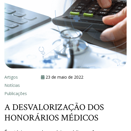
Artigos
23 de maio de 2022
Notícias
Publicações
A DESVALORIZAÇÃO DOS
HONORÁRIOS MÉDICOS