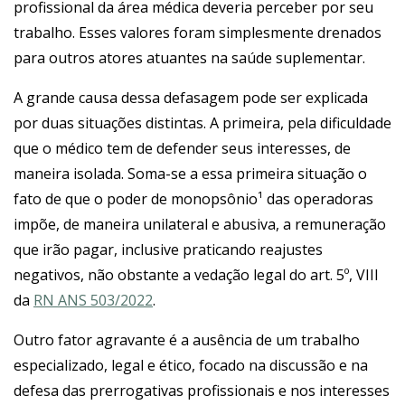
profissional da área médica deveria perceber por seu
trabalho. Esses valores foram simplesmente drenados
para outros atores atuantes na saúde suplementar.
A grande causa dessa defasagem pode ser explicada
por duas situações distintas. A primeira, pela dificuldade
que o médico tem de defender seus interesses, de
maneira isolada. Soma-se a essa primeira situação o
fato de que o poder de monopsônio¹ das operadoras
impõe, de maneira unilateral e abusiva, a remuneração
que irão pagar, inclusive praticando reajustes
negativos, não obstante a vedação legal do art. 5º, VIII
da
RN ANS 503/2022
.
Outro fator agravante é a ausência de um trabalho
especializado, legal e ético, focado na discussão e na
defesa das prerrogativas profissionais e nos interesses