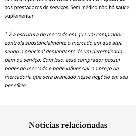
aos prestadores de serviços. Sem médico não há saúde
suplementar.
¹ É a estrutura de mercado em que um comprador
controla substancialmente o mercado em que atua,
sendo o principal demandante de um determinado
bem ou serviço. Com isso, esse comprador possui
poder de mercado e pode influenciar no preço da
mercadoria que será praticado nesse negócio em seu
benefício.
Notícias relacionadas