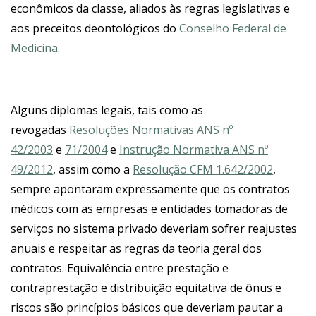
econômicos da classe, aliados às regras legislativas e
aos preceitos deontológicos do
Conselho Federal de
Medicina
.
Alguns diplomas legais, tais como as
revogadas
Resoluções Normativas ANS nº
42/2003
e
71/2004
e
Instrução Normativa ANS nº
49/2012
, assim como a
Resolução CFM 1.642/2002
,
sempre apontaram expressamente que os contratos
médicos com as empresas e entidades tomadoras de
serviços no sistema privado deveriam sofrer reajustes
anuais e respeitar as regras da teoria geral dos
contratos. Equivalência entre prestação e
contraprestação e distribuição equitativa de ônus e
riscos são princípios básicos que deveriam pautar a