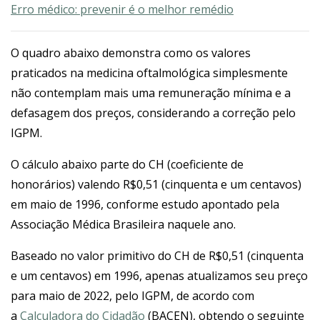
Erro médico: prevenir é o melhor remédio
O quadro abaixo demonstra como os valores
praticados na medicina oftalmológica simplesmente
não contemplam mais uma remuneração mínima e a
defasagem dos preços, considerando a correção pelo
IGPM.
O cálculo abaixo parte do CH (coeficiente de
honorários) valendo R$0,51 (cinquenta e um centavos)
em maio de 1996, conforme estudo apontado pela
Associação Médica Brasileira naquele ano.
Baseado no valor primitivo do CH de R$0,51 (cinquenta
e um centavos) em 1996, apenas atualizamos seu preço
para maio de 2022, pelo IGPM, de acordo com
a
Calculadora do Cidadão
(BACEN), obtendo o seguinte