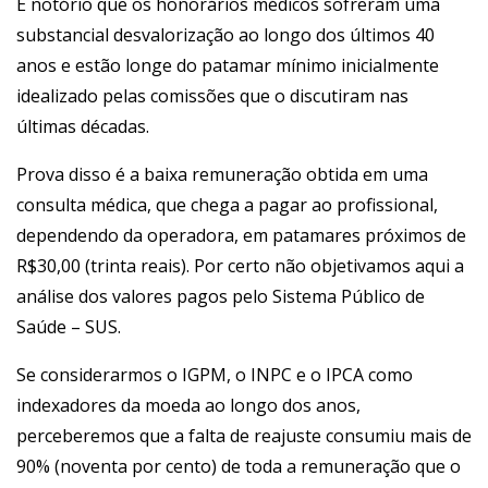
É notório que os honorários médicos sofreram uma
substancial desvalorização ao longo dos últimos 40
anos e estão longe do patamar mínimo inicialmente
idealizado pelas comissões que o discutiram nas
últimas décadas.
Prova disso é a baixa remuneração obtida em uma
consulta médica, que chega a pagar ao profissional,
dependendo da operadora, em patamares próximos de
R$30,00 (trinta reais). Por certo não objetivamos aqui a
análise dos valores pagos pelo Sistema Público de
Saúde – SUS.
Se considerarmos o IGPM, o INPC e o IPCA como
indexadores da moeda ao longo dos anos,
perceberemos que a falta de reajuste consumiu mais de
90% (noventa por cento) de toda a remuneração que o