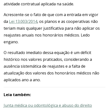
atividade contratual aplicada na saúde.
Acrescente-se o fato de que com a entrada em vigor
da
Lei 13.003/2014
, os planos e as cooperativas não
teriam mais qualquer justificativa para não aplicar os
reajustes anuais nos honorários médicos. Ledo
engano.
O resultado imediato dessa equação é um déficit
histórico nos valores praticados, considerando a
ausência sistemática de reajustes e a falta de
atualização dos valores dos honorários médicos não
aplicados ano a ano.
Leia também:
Junta médica ou odontológica e abuso do direito