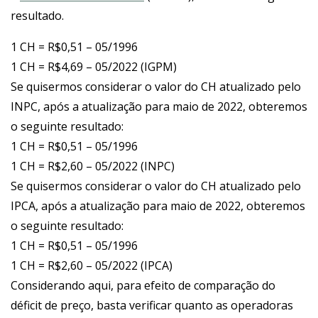
resultado.
1 CH = R$0,51 – 05/1996
1 CH = R$4,69 – 05/2022 (IGPM)
Se quisermos considerar o valor do CH atualizado pelo
INPC, após a atualização para maio de 2022, obteremos
o seguinte resultado:
1 CH = R$0,51 – 05/1996
1 CH = R$2,60 – 05/2022 (INPC)
Se quisermos considerar o valor do CH atualizado pelo
IPCA, após a atualização para maio de 2022, obteremos
o seguinte resultado:
1 CH = R$0,51 – 05/1996
1 CH = R$2,60 – 05/2022 (IPCA)
Considerando aqui, para efeito de comparação do
déficit de preço, basta verificar quanto as operadoras