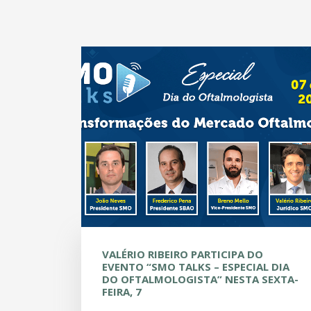
VALÉRIO RIBEIRO PARTICIPA DO
EVENTO “SMO TALKS – ESPECIAL DIA
DO OFTALMOLOGISTA” NESTA SEXTA-
FEIRA, 7