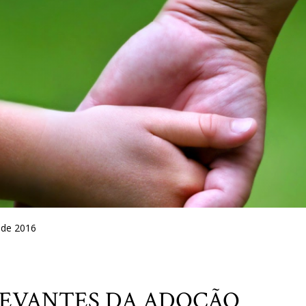
 de 2016
LEVANTES DA ADOÇÃO