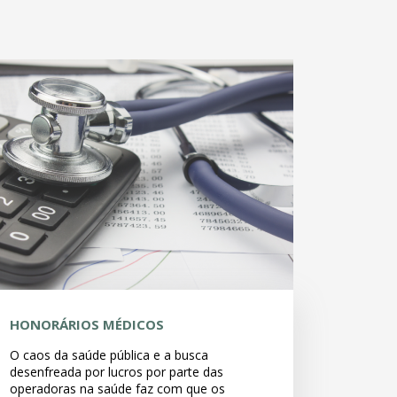
HONORÁRIOS MÉDICOS
O caos da saúde pública e a busca
desenfreada por lucros por parte das
operadoras na saúde faz com que os