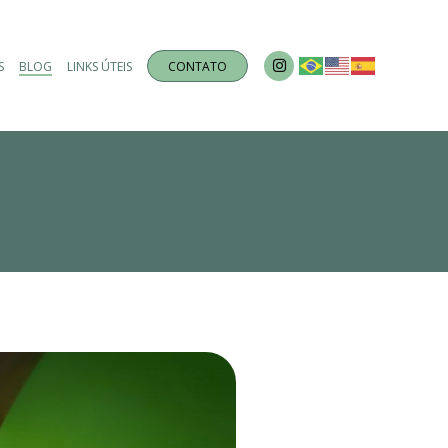
S
BLOG
LINKS ÚTEIS
CONTATO