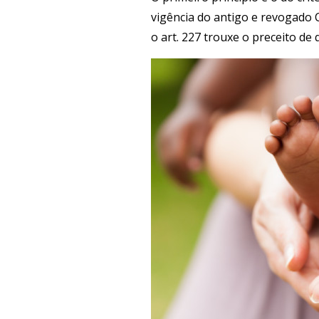
vigência do antigo e revogado 
o art. 227 trouxe o preceito de