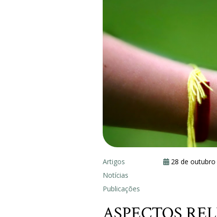
Artigos
28 de outubro
Notícias
Publicações
ASPECTOS RE