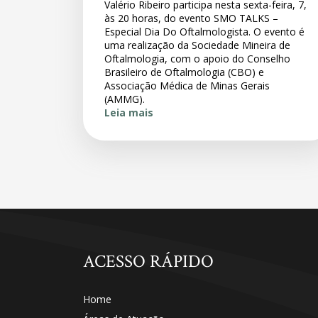
Valério Ribeiro participa nesta sexta-feira, 7,
às 20 horas, do evento SMO TALKS –
Especial Dia Do Oftalmologista. O evento é
uma realização da Sociedade Mineira de
Oftalmologia, com o apoio do Conselho
Brasileiro de Oftalmologia (CBO) e
Associação Médica de Minas Gerais
(AMMG).
Leia mais
ACESSO RÁPIDO
Home