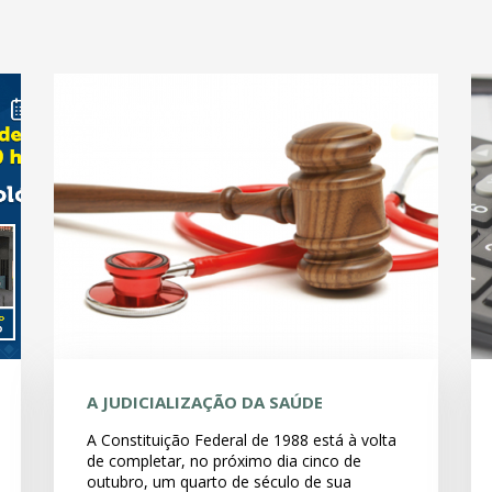
A JUDICIALIZAÇÃO DA SAÚDE
A Constituição Federal de 1988 está à volta
de completar, no próximo dia cinco de
outubro, um quarto de século de sua