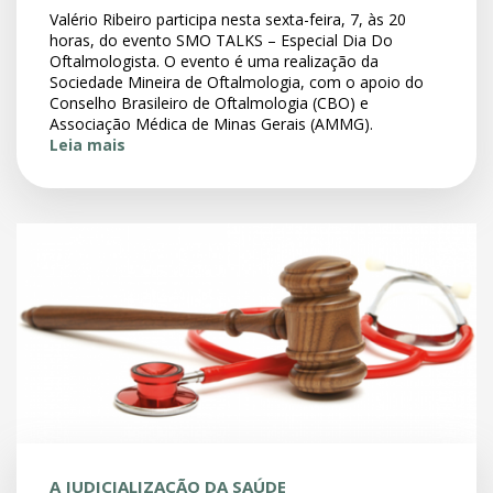
Valério Ribeiro participa nesta sexta-feira, 7, às 20
horas, do evento SMO TALKS – Especial Dia Do
Oftalmologista. O evento é uma realização da
Sociedade Mineira de Oftalmologia, com o apoio do
Conselho Brasileiro de Oftalmologia (CBO) e
Associação Médica de Minas Gerais (AMMG).
Leia mais
A JUDICIALIZAÇÃO DA SAÚDE