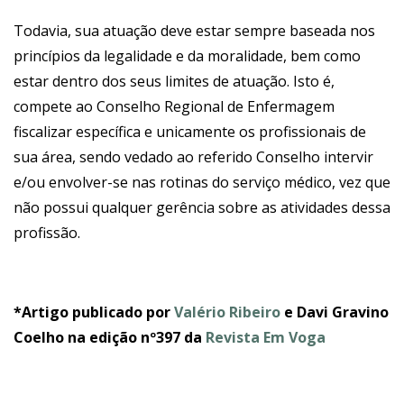
Todavia, sua atuação deve estar sempre baseada nos
princípios da legalidade e da moralidade, bem como
estar dentro dos seus limites de atuação. Isto é,
compete ao Conselho Regional de Enfermagem
fiscalizar específica e unicamente os profissionais de
sua área, sendo vedado ao referido Conselho intervir
e/ou envolver-se nas rotinas do serviço médico, vez que
não possui qualquer gerência sobre as atividades dessa
profissão.
*Artigo publicado por
Valério Ribeiro
e Davi Gravino
Coelho na edição nº397 da
Revista Em Voga