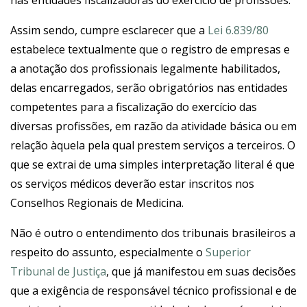
nas entidades fiscalizadoras do exercício de profissões.
Assim sendo, cumpre esclarecer que a
Lei 6.839/80
estabelece textualmente que o registro de empresas e
a anotação dos profissionais legalmente habilitados,
delas encarregados, serão obrigatórios nas entidades
competentes para a fiscalização do exercício das
diversas profissões, em razão da atividade básica ou em
relação àquela pela qual prestem serviços a terceiros. O
que se extrai de uma simples interpretação literal é que
os serviços médicos deverão estar inscritos nos
Conselhos Regionais de Medicina.
Não é outro o entendimento dos tribunais brasileiros a
respeito do assunto, especialmente o
Superior
Tribunal de Justiça
, que já manifestou em suas decisões
que a exigência de responsável técnico profissional e de