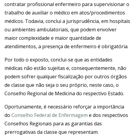
contratar profissional enfermeiro para supervisionar o
trabalho de auxiliar o médico em atos/procedimentos
médicos. Todavia, conclui a jurisprudência, em hospitais
ou ambientes ambulatoriais, que podem envolver
maior complexidade e maior quantidade de
atendimentos, a presença de enfermeiro é obrigatória.
Por todo o exposto, conclui-se que as entidades
médicas não estão sujeitas e, consequentemente, não
podem sofrer qualquer fiscalização por outros órgãos
de classe que não seja o seu próprio, neste caso, o
Conselho Regional de Medicina do respectivo Estado.
Oportunamente, é necessário reforçar a importância
do
Conselho Federal de Enfermagem
e dos respectivos
Conselhos Regionais para as garantias das
prerrogativas da classe que representam.