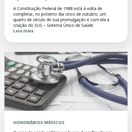
A Constituição Federal de 1988 está à volta de
completar, no próximo dia cinco de outubro, um
quarto de século de sua promulgação e com ela a
criação do SUS – Sistema Único de Saúde.
Leia mais
HONORÁRIOS MÉDICOS