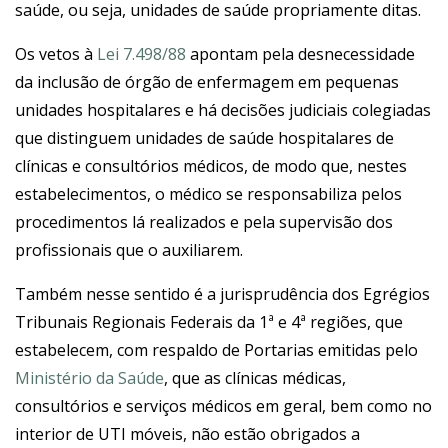
saúde, ou seja, unidades de saúde propriamente ditas.
Os vetos à
Lei 7.498/88
apontam pela desnecessidade
da inclusão de órgão de enfermagem em pequenas
unidades hospitalares e há decisões judiciais colegiadas
que distinguem unidades de saúde hospitalares de
clínicas e consultórios médicos, de modo que, nestes
estabelecimentos, o médico se responsabiliza pelos
procedimentos lá realizados e pela supervisão dos
profissionais que o auxiliarem.
Também nesse sentido é a jurisprudência dos Egrégios
Tribunais Regionais Federais da 1ª e 4ª regiões, que
estabelecem, com respaldo de Portarias emitidas pelo
Ministério da Saúde
, que as clínicas médicas,
consultórios e serviços médicos em geral, bem como no
interior de UTI móveis, não estão obrigados a