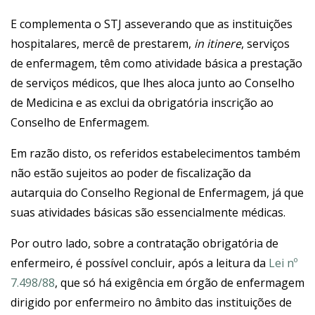
E complementa o STJ asseverando que as instituições
hospitalares, mercê de prestarem,
in itinere
, serviços
de enfermagem, têm como atividade básica a prestação
de serviços médicos, que lhes aloca junto ao Conselho
de Medicina e as exclui da obrigatória inscrição ao
Conselho de Enfermagem.
Em razão disto, os referidos estabelecimentos também
não estão sujeitos ao poder de fiscalização da
autarquia do Conselho Regional de Enfermagem, já que
suas atividades básicas são essencialmente médicas.
Por outro lado, sobre a contratação obrigatória de
enfermeiro, é possível concluir, após a leitura da
Lei nº
7.498/88
, que só há exigência em órgão de enfermagem
dirigido por enfermeiro no âmbito das instituições de