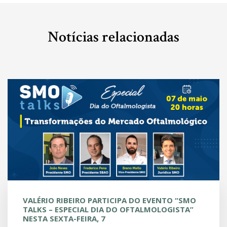
Notícias relacionadas
VALÉRIO RIBEIRO PARTICIPA DO EVENTO “SMO
TALKS – ESPECIAL DIA DO OFTALMOLOGISTA”
NESTA SEXTA-FEIRA, 7