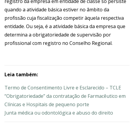
registro da empresa em entidade de classe só persiste
quando a atividade básica estiver no âmbito da
profissão cuja fiscalização competir àquela respectiva
entidade. Ou seja, é a atividade básica da empresa que
determina a obrigatoriedade de supervisão por
profissional com registro no Conselho Regional.
Leia também:
Termo de Consentimento Livre e Esclarecido – TCLE
“Obrigatoriedade” da contratação de Farmacêutico em
Clínicas e Hospitais de pequeno porte
Junta médica ou odontológica e abuso do direito