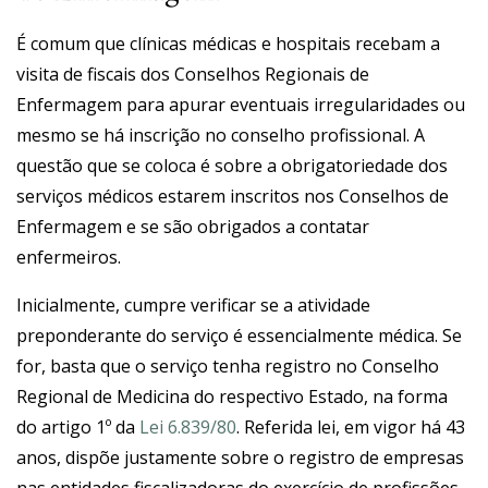
É comum que clínicas médicas e hospitais recebam a
visita de fiscais dos Conselhos Regionais de
Enfermagem para apurar eventuais irregularidades ou
mesmo se há inscrição no conselho profissional. A
questão que se coloca é sobre a obrigatoriedade dos
serviços médicos estarem inscritos nos Conselhos de
Enfermagem e se são obrigados a contatar
enfermeiros.
Inicialmente, cumpre verificar se a atividade
preponderante do serviço é essencialmente médica. Se
for, basta que o serviço tenha registro no Conselho
Regional de Medicina do respectivo Estado, na forma
do artigo 1º da
Lei 6.839/80
. Referida lei, em vigor há 43
anos, dispõe justamente sobre o registro de empresas