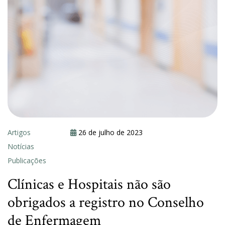
Artigos
26 de julho de 2023
Notícias
Publicações
Clínicas e Hospitais não são
obrigados a registro no Conselho
de Enfermagem