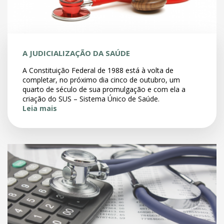
A JUDICIALIZAÇÃO DA SAÚDE
A Constituição Federal de 1988 está à volta de
completar, no próximo dia cinco de outubro, um
quarto de século de sua promulgação e com ela a
criação do SUS – Sistema Único de Saúde.
Leia mais