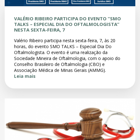
VALÉRIO RIBEIRO PARTICIPA DO EVENTO “SMO
TALKS – ESPECIAL DIA DO OFTALMOLOGISTA”
NESTA SEXTA-FEIRA, 7
Valério Ribeiro participa nesta sexta-feira, 7, às 20
horas, do evento SMO TALKS – Especial Dia Do
Oftalmologista. O evento é uma realização da
Sociedade Mineira de Oftalmologia, com o apoio do
Conselho Brasileiro de Oftalmologia (CBO) e
Associação Médica de Minas Gerais (AMMG).
Leia mais