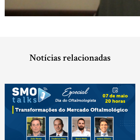
Notícias relacionadas