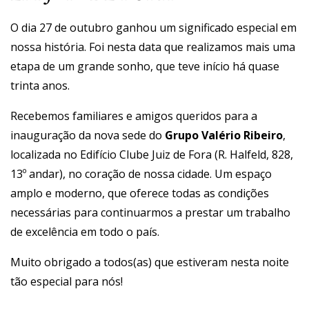
O dia 27 de outubro ganhou um significado especial em
nossa história. Foi nesta data que realizamos mais uma
etapa de um grande sonho, que teve início há quase
trinta anos.
Recebemos familiares e amigos queridos para a
inauguração da nova sede do
Grupo Valério Ribeiro
,
localizada no Edifício Clube Juiz de Fora (R. Halfeld, 828,
13º andar), no coração de nossa cidade. Um espaço
amplo e moderno, que oferece todas as condições
necessárias para continuarmos a prestar um trabalho
de excelência em todo o país.
Muito obrigado a todos(as) que estiveram nesta noite
tão especial para nós!