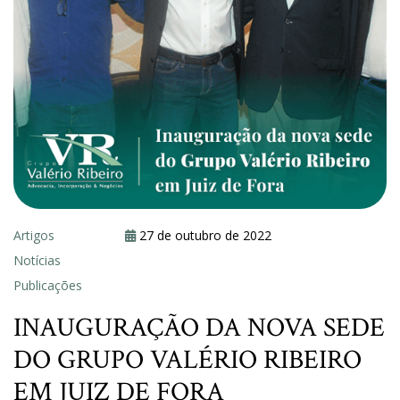
Artigos
27 de outubro de 2022
Notícias
Publicações
INAUGURAÇÃO DA NOVA SEDE
DO GRUPO VALÉRIO RIBEIRO
EM JUIZ DE FORA