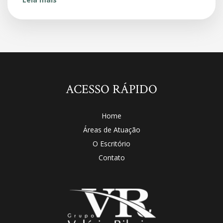
ACESSO RÁPIDO
Home
Áreas de Atuação
O Escritório
Contato