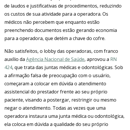
de laudos e justificativas de procedimentos, reduzindo
os custos de sua atividade para a operadora. Os
médicos não percebem que enquanto estão
preenchendo documentos estão gerando economia
para a operadora, que detém a chave do cofre.
Não satisfeitos, o lobby das operadoras, com franco
auxílio da
Agência Nacional de Saúde
, aprovou a
RN
424
, que trata das juntas médicas e odontológicas. Sob
a afirmação falsa de preocupação com o usuário,
começaram a colocar em dúvida o atendimento
assistencial do prestador frente ao seu próprio
paciente, visando a postergar, restringir ou mesmo
negar o atendimento. Todas as vezes que uma
operadora instaura uma junta médica ou odontológica,
ela coloca em dúvida a qualidade do seu próprio