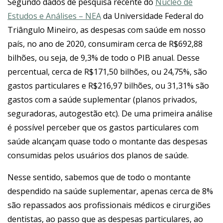
Segundo dados de pesquisa recente do
Núcleo de
Estudos e Análises – NEA
da Universidade Federal do
Triângulo Mineiro, as despesas com saúde em nosso
país, no ano de 2020, consumiram cerca de R$692,88
bilhões, ou seja, de 9,3% de todo o PIB anual. Desse
percentual, cerca de R$171,50 bilhões, ou 24,75%, são
gastos particulares e R$216,97 bilhões, ou 31,31% são
gastos com a saúde suplementar (planos privados,
seguradoras, autogestão etc). De uma primeira análise
é possível perceber que os gastos particulares com
saúde alcançam quase todo o montante das despesas
consumidas pelos usuários dos planos de saúde.
Nesse sentido, sabemos que de todo o montante
despendido na saúde suplementar, apenas cerca de 8%
são repassados aos profissionais médicos e cirurgiões
dentistas, ao passo que as despesas particulares, ao