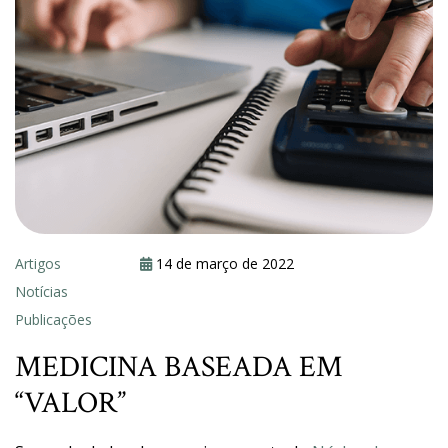
Artigos
14 de março de 2022
Notícias
Publicações
MEDICINA BASEADA EM
“VALOR”