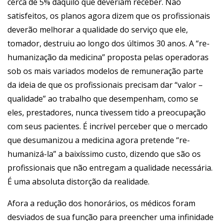
cerca de 5% daquilo que deveriam receber. Não
satisfeitos, os planos agora dizem que os profissionais
deverão melhorar a qualidade do serviço que ele,
tomador, destruiu ao longo dos últimos 30 anos. A “re-
humanização da medicina” proposta pelas operadoras
sob os mais variados modelos de remuneração parte
da ideia de que os profissionais precisam dar “valor –
qualidade” ao trabalho que desempenham, como se
eles, prestadores, nunca tivessem tido a preocupação
com seus pacientes. É incrível perceber que o mercado
que desumanizou a medicina agora pretende “re-
humanizá-la” a baixíssimo custo, dizendo que são os
profissionais que não entregam a qualidade necessária.
É uma absoluta distorção da realidade.
Afora a redução dos honorários, os médicos foram
desviados de sua função para preencher uma infinidade