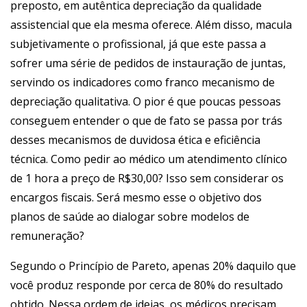
preposto, em autêntica depreciação da qualidade
assistencial que ela mesma oferece. Além disso, macula
subjetivamente o profissional, já que este passa a
sofrer uma série de pedidos de instauração de juntas,
servindo os indicadores como franco mecanismo de
depreciação qualitativa. O pior é que poucas pessoas
conseguem entender o que de fato se passa por trás
desses mecanismos de duvidosa ética e eficiência
técnica. Como pedir ao médico um atendimento clínico
de 1 hora a preço de R$30,00? Isso sem considerar os
encargos fiscais. Será mesmo esse o objetivo dos
planos de saúde ao dialogar sobre modelos de
remuneração?
Segundo o Princípio de Pareto, apenas 20% daquilo que
você produz responde por cerca de 80% do resultado
obtido. Nessa ordem de ideias, os médicos precisam