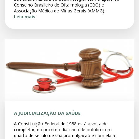
Conselho Brasileiro de Oftalmologia (CBO) e
Associação Médica de Minas Gerais (AMMG).
Leia mais
A JUDICIALIZAÇÃO DA SAÚDE
A Constituição Federal de 1988 está à volta de
completar, no próximo dia cinco de outubro, um
quarto de século de sua promulgação e com ela a