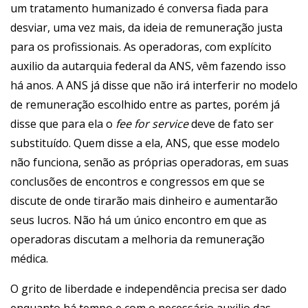
um tratamento humanizado é conversa fiada para
desviar, uma vez mais, da ideia de remuneração justa
para os profissionais. As operadoras, com explícito
auxilio da autarquia federal da ANS, vêm fazendo isso
há anos. A ANS já disse que não irá interferir no modelo
de remuneração escolhido entre as partes, porém já
disse que para ela o
fee for service
deve de fato ser
substituído. Quem disse a ela, ANS, que esse modelo
não funciona, senão as próprias operadoras, em suas
conclusões de encontros e congressos em que se
discute de onde tirarão mais dinheiro e aumentarão
seus lucros. Não há um único encontro em que as
operadoras discutam a melhoria da remuneração
médica.
O grito de liberdade e independência precisa ser dado