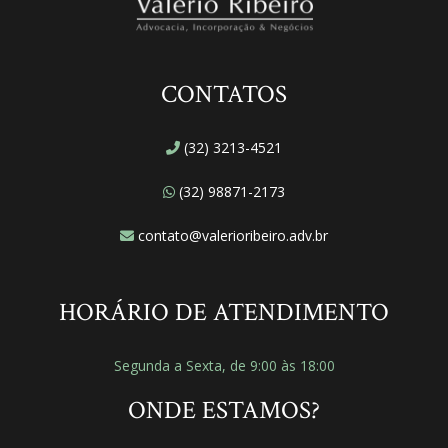
CONTATOS
(32) 3213-4521
(32) 98871-2173
contato@valerioribeiro.adv.br
HORÁRIO DE ATENDIMENTO
Segunda a Sexta, de 9:00 às 18:00
ONDE ESTAMOS?