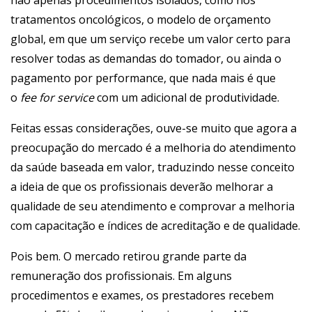
não apenas procedimentos isolados, como nos
tratamentos oncológicos, o modelo de orçamento
global, em que um serviço recebe um valor certo para
resolver todas as demandas do tomador, ou ainda o
pagamento por performance, que nada mais é que
o
fee for service
com um adicional de produtividade.
Feitas essas considerações, ouve-se muito que agora a
preocupação do mercado é a melhoria do atendimento
da saúde baseada em valor, traduzindo nesse conceito
a ideia de que os profissionais deverão melhorar a
qualidade de seu atendimento e comprovar a melhoria
com capacitação e índices de acreditação e de qualidade.
Pois bem. O mercado retirou grande parte da
remuneração dos profissionais. Em alguns
procedimentos e exames, os prestadores recebem