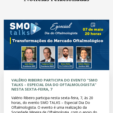
VALÉRIO RIBEIRO PARTICIPA DO EVENTO “SMO
TALKS – ESPECIAL DIA DO OFTALMOLOGISTA”
NESTA SEXTA-FEIRA, 7
Valério Ribeiro participa nesta sexta-feira, 7, às 20
horas, do evento SMO TALKS – Especial Dia Do
Oftalmologista. O evento é uma realização da
Sociedade Mineira de Oftalmologia, com o apoio do