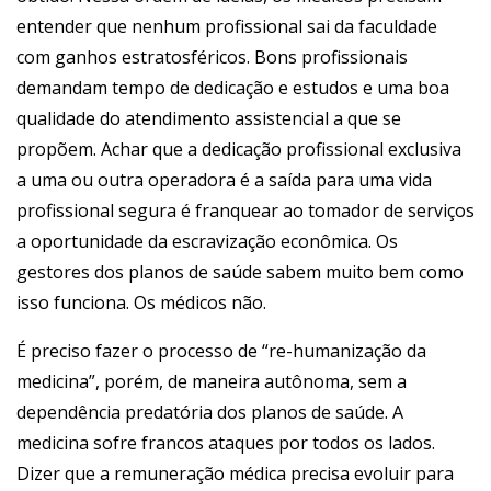
entender que nenhum profissional sai da faculdade
com ganhos estratosféricos. Bons profissionais
demandam tempo de dedicação e estudos e uma boa
qualidade do atendimento assistencial a que se
propõem. Achar que a dedicação profissional exclusiva
a uma ou outra operadora é a saída para uma vida
profissional segura é franquear ao tomador de serviços
a oportunidade da escravização econômica. Os
gestores dos planos de saúde sabem muito bem como
isso funciona. Os médicos não.
É preciso fazer o processo de “re-humanização da
medicina”, porém, de maneira autônoma, sem a
dependência predatória dos planos de saúde. A
medicina sofre francos ataques por todos os lados.
Dizer que a remuneração médica precisa evoluir para