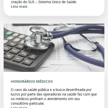
criação do SUS – Sistema Único de Saúde.
Leia mais
HONORÁRIOS MÉDICOS
O caos da saúde pública e a busca desenfreada por
lucros por parte das operadoras na saúde faz com que
os médicos prefiram o atendimento em seu
consultório particular.
Leia mais