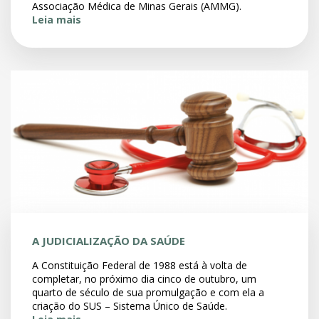
Associação Médica de Minas Gerais (AMMG).
Leia mais
A JUDICIALIZAÇÃO DA SAÚDE
A Constituição Federal de 1988 está à volta de
completar, no próximo dia cinco de outubro, um
quarto de século de sua promulgação e com ela a
criação do SUS – Sistema Único de Saúde.