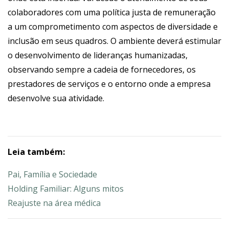
colaboradores com uma política justa de remuneração
a um comprometimento com aspectos de diversidade e
inclusão em seus quadros. O ambiente deverá estimular
o desenvolvimento de lideranças humanizadas,
observando sempre a cadeia de fornecedores, os
prestadores de serviços e o entorno onde a empresa
desenvolve sua atividade.
Leia também:
Pai, Família e Sociedade
Holding Familiar: Alguns mitos
Reajuste na área médica