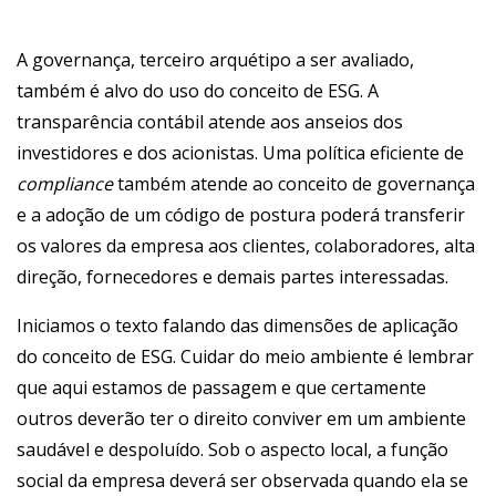
A governança, terceiro arquétipo a ser avaliado,
também é alvo do uso do conceito de ESG. A
transparência contábil atende aos anseios dos
investidores e dos acionistas. Uma política eficiente de
compliance
também atende ao conceito de governança
e a adoção de um código de postura poderá transferir
os valores da empresa aos clientes, colaboradores, alta
direção, fornecedores e demais partes interessadas.
Iniciamos o texto falando das dimensões de aplicação
do conceito de ESG. Cuidar do meio ambiente é lembrar
que aqui estamos de passagem e que certamente
outros deverão ter o direito conviver em um ambiente
saudável e despoluído. Sob o aspecto local, a função
social da empresa deverá ser observada quando ela se