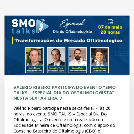
VALÉRIO RIBEIRO PARTICIPA DO EVENTO “SMO
TALKS – ESPECIAL DIA DO OFTALMOLOGISTA”
NESTA SEXTA-FEIRA, 7
Valério Ribeiro participa nesta sexta-feira, 7, às 20
horas, do evento SMO TALKS – Especial Dia Do
Oftalmologista. O evento é uma realização da
Sociedade Mineira de Oftalmologia, com o apoio do
Conselho Brasileiro de Oftalmologia (CBO) e