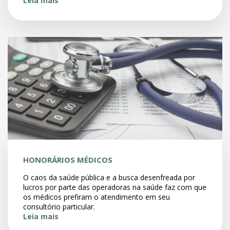
Leia mais
HONORÁRIOS MÉDICOS
O caos da saúde pública e a busca desenfreada por
lucros por parte das operadoras na saúde faz com que
os médicos prefiram o atendimento em seu
consultório particular.
Leia mais