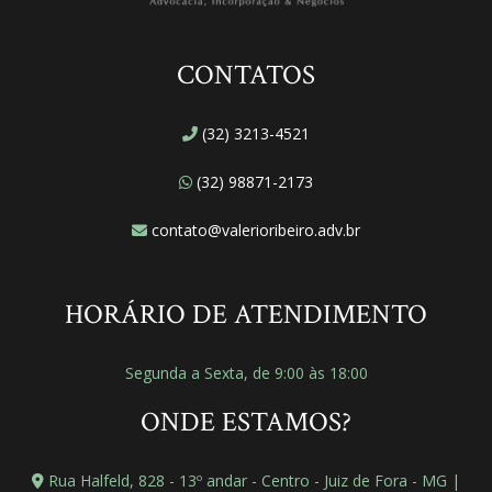
CONTATOS
(32) 3213-4521
(32) 98871-2173
contato@valerioribeiro.adv.br
HORÁRIO DE ATENDIMENTO
Segunda a Sexta, de 9:00 às 18:00
ONDE ESTAMOS?
Rua Halfeld, 828 - 13º andar - Centro - Juiz de Fora - MG |