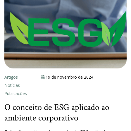
Artigos
19 de novembro de 2024
Notícias
Publicações
O conceito de ESG aplicado ao
ambiente corporativo