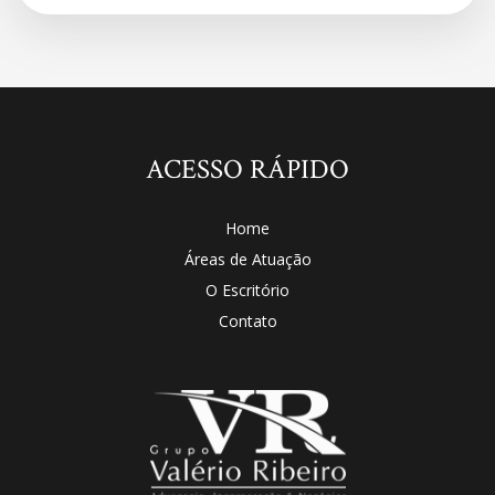
ACESSO RÁPIDO
Home
Áreas de Atuação
O Escritório
Contato