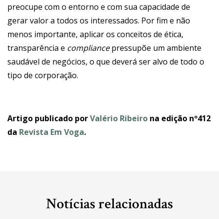
preocupe com o entorno e com sua capacidade de
gerar valor a todos os interessados. Por fim e não
menos importante, aplicar os conceitos de ética,
transparência e
compliance
pressupõe um ambiente
saudável de negócios, o que deverá ser alvo de todo o
tipo de corporação.
Artigo publicado por
Valério Ribeiro
na edição nº412
da
Revista Em Voga
.
Notícias relacionadas