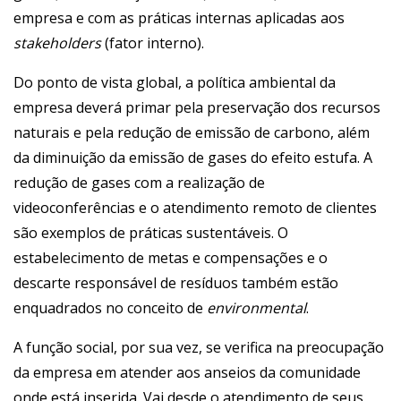
empresa e com as práticas internas aplicadas aos
stakeholders
(fator interno).
Do ponto de vista global, a política ambiental da
empresa deverá primar pela preservação dos recursos
naturais e pela redução de emissão de carbono, além
da diminuição da emissão de gases do efeito estufa. A
redução de gases com a realização de
videoconferências e o atendimento remoto de clientes
são exemplos de práticas sustentáveis. O
estabelecimento de metas e compensações e o
descarte responsável de resíduos também estão
enquadrados no conceito de
environmental
.
A função social, por sua vez, se verifica na preocupação
da empresa em atender aos anseios da comunidade
onde está inserida. Vai desde o atendimento de seus