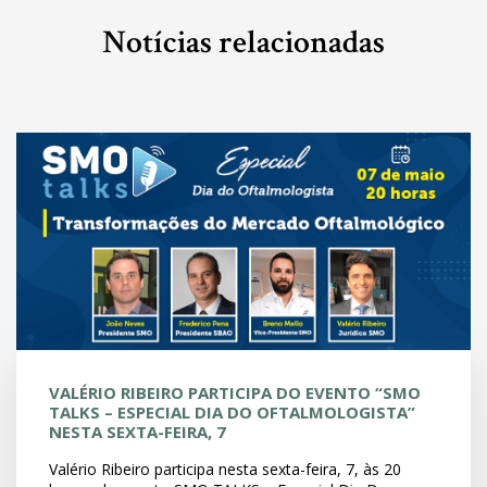
Notícias relacionadas
VALÉRIO RIBEIRO PARTICIPA DO EVENTO “SMO
TALKS – ESPECIAL DIA DO OFTALMOLOGISTA”
NESTA SEXTA-FEIRA, 7
Valério Ribeiro participa nesta sexta-feira, 7, às 20