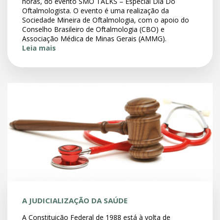
horas, do evento SMO TALKS – Especial Dia Do
Oftalmologista. O evento é uma realização da
Sociedade Mineira de Oftalmologia, com o apoio do
Conselho Brasileiro de Oftalmologia (CBO) e
Associação Médica de Minas Gerais (AMMG).
Leia mais
A JUDICIALIZAÇÃO DA SAÚDE
A Constituição Federal de 1988 está à volta de