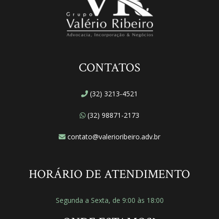
CONTATOS
(32) 3213-4521
(32) 98871-2173
contato@valerioribeiro.adv.br
HORÁRIO DE ATENDIMENTO
Segunda a Sexta, de 9:00 às 18:00