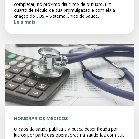
completar, no próximo dia cinco de outubro, um
quarto de século de sua promulgação e com ela a
criação do SUS – Sistema Único de Saúde.
Leia mais
HONORÁRIOS MÉDICOS
O caos da saúde pública e a busca desenfreada por
lucros por parte das operadoras na saúde faz com que