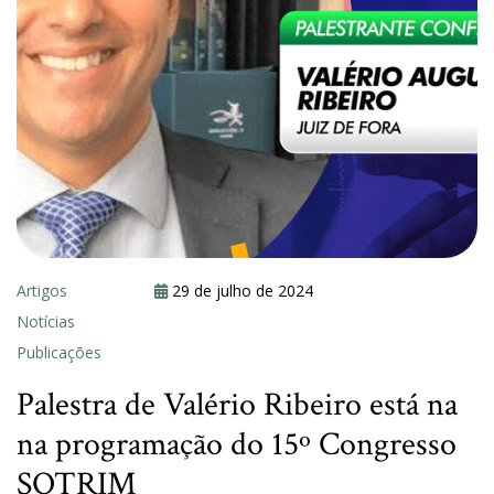
Artigos
29 de julho de 2024
Notícias
Publicações
Palestra de Valério Ribeiro está na
na programação do 15º Congresso
SOTRIM