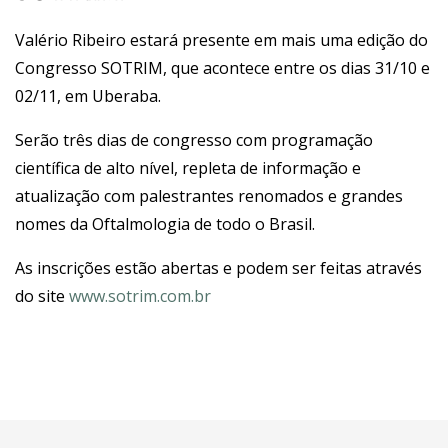
Valério Ribeiro estará presente em mais uma edição do
Congresso SOTRIM, que acontece entre os dias 31/10 e
02/11, em Uberaba.
Serão três dias de congresso com programação
científica de alto nível, repleta de informação e
atualização com palestrantes renomados e grandes
nomes da Oftalmologia de todo o Brasil.
As inscrições estão abertas e podem ser feitas através
do site
www.sotrim.com.br