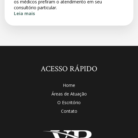
os médicos prefiram o atendimento em seu
consultório particular.
Leia mais
ACESSO RÁPIDO
Home
Áreas de Atuação
O Escritório
Contato