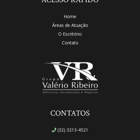
Home
Áreas de Atuação
O Escritório
Contato
CONTATOS
(32) 3213-4521