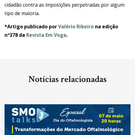
cidadão contra as imposições perpetradas por algum
tipo de maioria.
*Artigo publicado por
Valério Ribeiro
na edição
nº378 da
Revista Em Voga
.
Notícias relacionadas