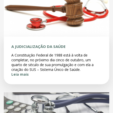
A JUDICIALIZAÇÃO DA SAÚDE
A Constituição Federal de 1988 está à volta de
completar, no próximo dia cinco de outubro, um
quarto de século de sua promulgação e com ela a
criação do SUS – Sistema Único de Saúde.
Leia mais