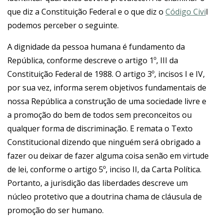
que diz a Constituição Federal e o que diz o
Código Civi
l
podemos perceber o seguinte.
A dignidade da pessoa humana é fundamento da
República, conforme descreve o artigo 1º, III da
Constituição Federal de 1988. O artigo 3º, incisos I e IV,
por sua vez, informa serem objetivos fundamentais de
nossa República a construção de uma sociedade livre e
a promoção do bem de todos sem preconceitos ou
qualquer forma de discriminação. E remata o Texto
Constitucional dizendo que ninguém será obrigado a
fazer ou deixar de fazer alguma coisa senão em virtude
de lei, conforme o artigo 5º, inciso II, da Carta Política.
Portanto, a jurisdição das liberdades descreve um
núcleo protetivo que a doutrina chama de cláusula de
promoção do ser humano.