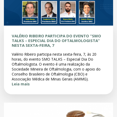
VALÉRIO RIBEIRO PARTICIPA DO EVENTO “SMO
TALKS – ESPECIAL DIA DO OFTALMOLOGISTA”
NESTA SEXTA-FEIRA, 7
Valério Ribeiro participa nesta sexta-feira, 7, às 20
horas, do evento SMO TALKS – Especial Dia Do
Oftalmologista. O evento é uma realização da
Sociedade Mineira de Oftalmologia, com o apoio do
Conselho Brasileiro de Oftalmologia (CBO) e
Associação Médica de Minas Gerais (AMMG).
Leia mais