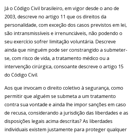
Já o Código Civil brasileiro, em vigor desde o ano de
2003, descreve no artigo 11 que os direitos da
personalidade, com exceção dos casos previstos em lei,
são intransmissíveis e irrenunciáveis, não podendo o
seu exercício sofrer limitação voluntária. Descreve
ainda que ninguém pode ser constrangido a submeter-
se, com risco de vida, a tratamento médico ou a
intervenção cirúrgica, consoante descreve o artigo 15
do Código Civil.
Aos que invocam o direito coletivo à segurança, como
permitir que alguém se submeta a um tratamento
contra sua vontade e ainda lhe impor sanções em caso
de recusa, considerando a jurisdição das liberdades e as
disposições legais acima descritas? As liberdades
individuais existem justamente para proteger qualquer