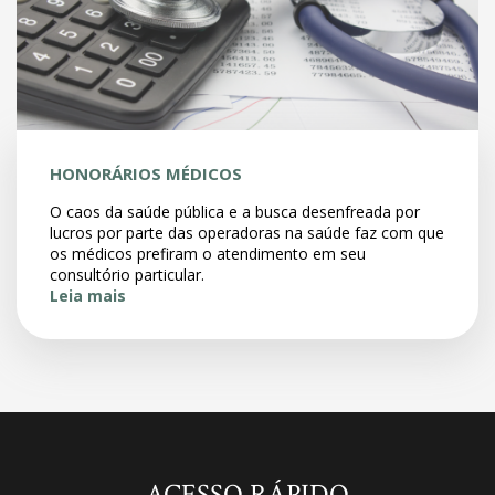
HONORÁRIOS MÉDICOS
O caos da saúde pública e a busca desenfreada por
lucros por parte das operadoras na saúde faz com que
os médicos prefiram o atendimento em seu
consultório particular.
Leia mais
ACESSO RÁPIDO