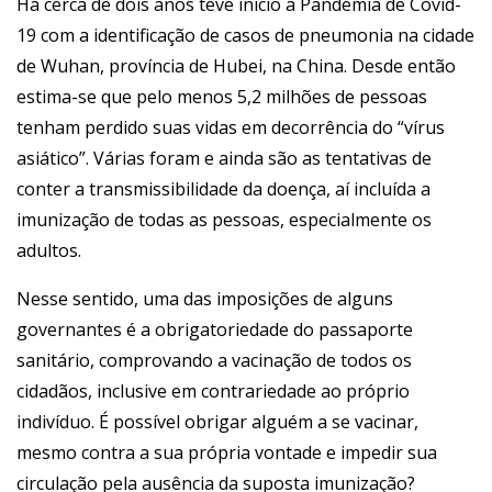
Há cerca de dois anos teve início a Pandemia de Covid-
19 com a identificação de casos de pneumonia na cidade
de Wuhan, província de Hubei, na China. Desde então
estima-se que pelo menos 5,2 milhões de pessoas
tenham perdido suas vidas em decorrência do “vírus
asiático”. Várias foram e ainda são as tentativas de
conter a transmissibilidade da doença, aí incluída a
imunização de todas as pessoas, especialmente os
adultos.
Nesse sentido, uma das imposições de alguns
governantes é a obrigatoriedade do passaporte
sanitário, comprovando a vacinação de todos os
cidadãos, inclusive em contrariedade ao próprio
indivíduo. É possível obrigar alguém a se vacinar,
mesmo contra a sua própria vontade e impedir sua
circulação pela ausência da suposta imunização?