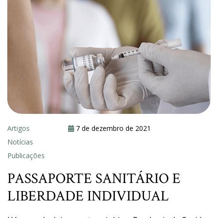
Artigos
7 de dezembro de 2021
Notícias
Publicações
PASSAPORTE SANITÁRIO E
LIBERDADE INDIVIDUAL