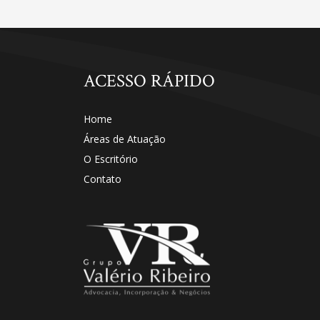
ACESSO RÁPIDO
Home
Áreas de Atuação
O Escritório
Contato