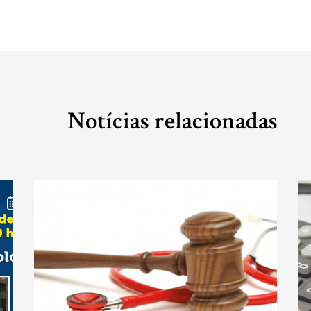
Notícias relacionadas