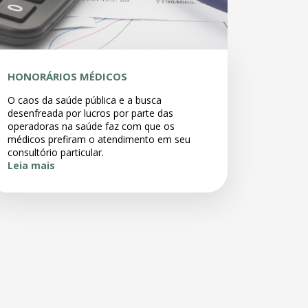
HONORÁRIOS MÉDICOS
O caos da saúde pública e a busca
desenfreada por lucros por parte das
operadoras na saúde faz com que os
médicos prefiram o atendimento em seu
consultório particular.
Leia mais