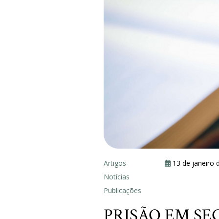
Artigos
13 de janeiro 
Notícias
Publicações
PRISÃO EM SE