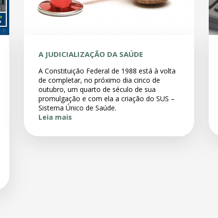
A JUDICIALIZAÇÃO DA SAÚDE
A Constituição Federal de 1988 está à volta
de completar, no próximo dia cinco de
outubro, um quarto de século de sua
promulgação e com ela a criação do SUS –
Sistema Único de Saúde.
Leia mais