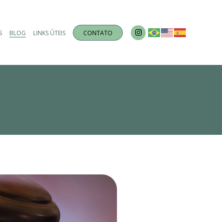
S
BLOG
LINKS ÚTEIS
CONTATO