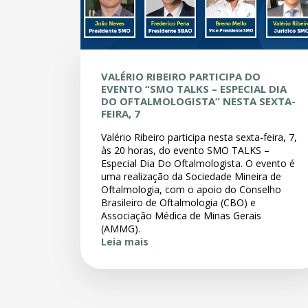
VALÉRIO RIBEIRO PARTICIPA DO
EVENTO “SMO TALKS – ESPECIAL DIA
DO OFTALMOLOGISTA” NESTA SEXTA-
FEIRA, 7
Valério Ribeiro participa nesta sexta-feira, 7,
às 20 horas, do evento SMO TALKS –
Especial Dia Do Oftalmologista. O evento é
uma realização da Sociedade Mineira de
Oftalmologia, com o apoio do Conselho
Brasileiro de Oftalmologia (CBO) e
Associação Médica de Minas Gerais
(AMMG).
Leia mais