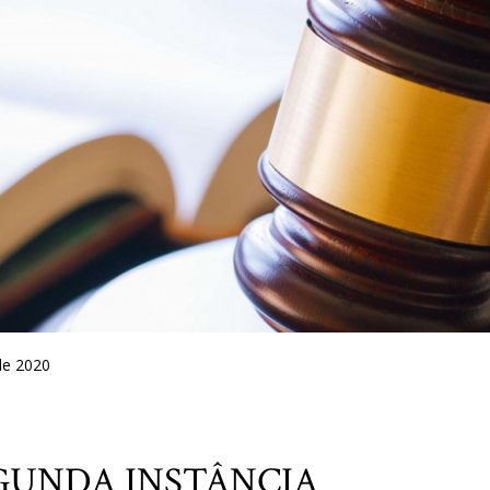
de 2020
GUNDA INSTÂNCIA