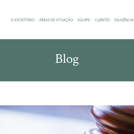
O ESCRITÓRIO
ÁREAS DE ATUAÇÃO
EQUIPE
CLIENTES
DILIGÊNCIA
Blog