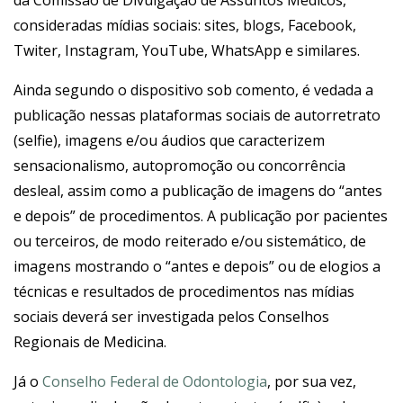
da Comissão de Divulgação de Assuntos Médicos,
consideradas mídias sociais: sites, blogs, Facebook,
Twiter, Instagram, YouTube, WhatsApp e similares.
Ainda segundo o dispositivo sob comento, é vedada a
publicação nessas plataformas sociais de autorretrato
(selfie), imagens e/ou áudios que caracterizem
sensacionalismo, autopromoção ou concorrência
desleal, assim como a publicação de imagens do “antes
e depois” de procedimentos. A publicação por pacientes
ou terceiros, de modo reiterado e/ou sistemático, de
imagens mostrando o “antes e depois” ou de elogios a
técnicas e resultados de procedimentos nas mídias
sociais deverá ser investigada pelos Conselhos
Regionais de Medicina.
Já o
Conselho Federal de Odontologia
, por sua vez,