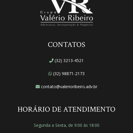
CONTATOS
(32) 3213-4521
(32) 98871-2173
contato@valerioribeiro.adv.br
HORÁRIO DE ATENDIMENTO
Segunda a Sexta, de 9:00 às 18:00