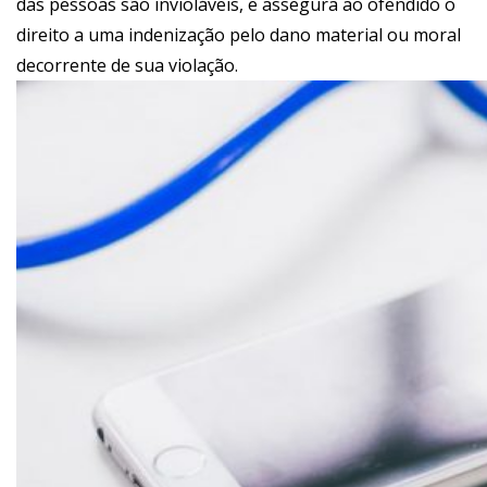
das pessoas são invioláveis, e assegura ao ofendido o
direito a uma indenização pelo dano material ou moral
decorrente de sua violação.