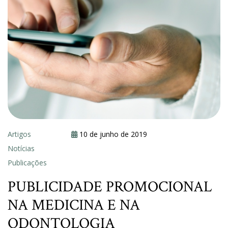
Artigos
10 de junho de 2019
Notícias
Publicações
PUBLICIDADE PROMOCIONAL
NA MEDICINA E NA
ODONTOLOGIA