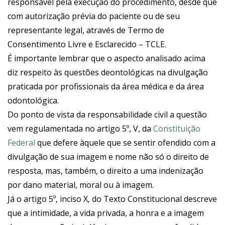
responsável pela execução do procedimento, desde que
com autorização prévia do paciente ou de seu
representante legal, através de Termo de
Consentimento Livre e Esclarecido – TCLE.
É importante lembrar que o aspecto analisado acima
diz respeito às questões deontológicas na divulgação
praticada por profissionais da área médica e da área
odontológica.
Do ponto de vista da responsabilidade civil a questão
vem regulamentada no artigo 5º, V, da
Constituição
Federal
que defere àquele que se sentir ofendido com a
divulgação de sua imagem e nome não só o direito de
resposta, mas, também, o direito a uma indenização
por dano material, moral ou à imagem.
Já o artigo 5º, inciso X, do Texto Constitucional descreve
que a intimidade, a vida privada, a honra e a imagem