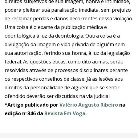
direitos subjetivos de sua imagem, honra e intimidade,
poderá pleitear sua paralisação imediata, sem prejuízo
de reclamar perdas e danos decorrentes dessa violação.
Uma coisa é o exame da publicação médica e
odontológica à luz da deontologia. Outra coisa é a
divulgação da imagem e vida privada de alguém sem
sua autorização, ferindo sua honra, à luz da legislação
federal. As questões éticas, como dito acimas, serão
resolvidas através de processos disciplinares perante
os respectivos conselhos de classe. Já as lesões aos
direitos da personalidade de alguém que se sentir
ofendido deverão ser discutidas na via judicial.
*Artigo publicado por
Valério Augusto Ribeiro
na
edição nº346 da
Revista Em Voga
.