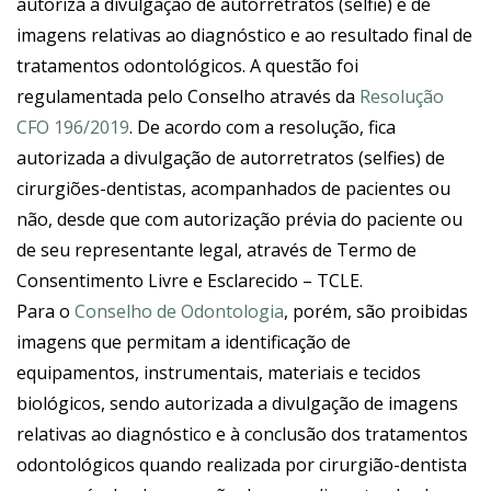
autoriza a divulgação de autorretratos (selfie) e de
imagens relativas ao diagnóstico e ao resultado final de
tratamentos odontológicos. A questão foi
regulamentada pelo Conselho através da
Resolução
CFO 196/2019
. De acordo com a resolução, fica
autorizada a divulgação de autorretratos (selfies) de
cirurgiões-dentistas, acompanhados de pacientes ou
não, desde que com autorização prévia do paciente ou
de seu representante legal, através de Termo de
Consentimento Livre e Esclarecido – TCLE.
Para o
Conselho de Odontologia
, porém, são proibidas
imagens que permitam a identificação de
equipamentos, instrumentais, materiais e tecidos
biológicos, sendo autorizada a divulgação de imagens
relativas ao diagnóstico e à conclusão dos tratamentos
odontológicos quando realizada por cirurgião-dentista