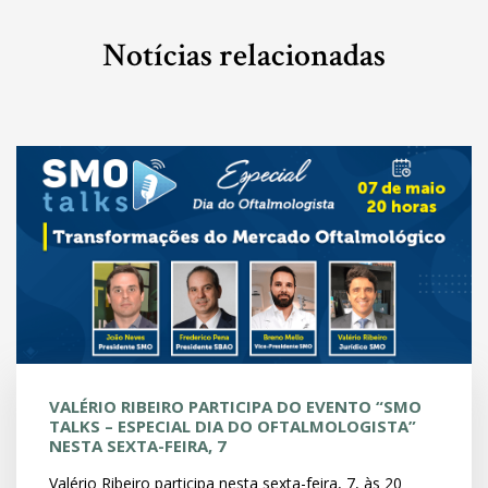
Notícias relacionadas
VALÉRIO RIBEIRO PARTICIPA DO EVENTO “SMO
TALKS – ESPECIAL DIA DO OFTALMOLOGISTA”
NESTA SEXTA-FEIRA, 7
Valério Ribeiro participa nesta sexta-feira, 7, às 20