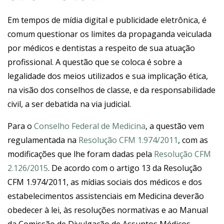
Em tempos de mídia digital e publicidade eletrônica, é
comum questionar os limites da propaganda veiculada
por médicos e dentistas a respeito de sua atuação
profissional. A questão que se coloca é sobre a
legalidade dos meios utilizados e sua implicação ética,
na visão dos conselhos de classe, e da responsabilidade
civil, a ser debatida na via judicial.
Para o
Conselho Federal de Medicina
, a questão vem
regulamentada na
Resolução CFM 1.974/2011
, com as
modificações que lhe foram dadas pela
Resolução CFM
2.126/2015
. De acordo com o artigo 13 da Resolução
CFM 1.974/2011, as mídias sociais dos médicos e dos
estabelecimentos assistenciais em Medicina deverão
obedecer à lei, às resoluções normativas e ao Manual