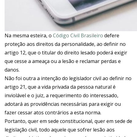
Na mesma esteira, o
Código Civil Brasileiro
defere
proteção aos direitos da personalidade, ao definir no
artigo 12, que o titular do direito lesado poderá exigir
que cesse a ameaça ou a lesão e reclamar perdas e
danos.
Não foi outra a intenção do legislador civil ao definir no
artigo 21, que a vida privada da pessoa natural é
inviolável e o juiz, a requerimento do interessado,
adotará as providências necessárias para exigir ou
fazer cessar atos contrários a esta norma.
Portanto, quer em sede constitucional, quer em sede de
legislação civil, todo aquele que sofrer lesão aos