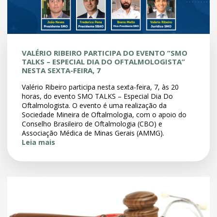
VALÉRIO RIBEIRO PARTICIPA DO EVENTO “SMO
TALKS – ESPECIAL DIA DO OFTALMOLOGISTA”
NESTA SEXTA-FEIRA, 7
Valério Ribeiro participa nesta sexta-feira, 7, às 20
horas, do evento SMO TALKS – Especial Dia Do
Oftalmologista. O evento é uma realização da
Sociedade Mineira de Oftalmologia, com o apoio do
Conselho Brasileiro de Oftalmologia (CBO) e
Associação Médica de Minas Gerais (AMMG).
Leia mais