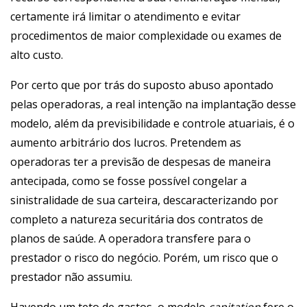
certamente irá limitar o atendimento e evitar
procedimentos de maior complexidade ou exames de
alto custo.
Por certo que por trás do suposto abuso apontado
pelas operadoras, a real intenção na implantação desse
modelo, além da previsibilidade e controle atuariais, é o
aumento arbitrário dos lucros. Pretendem as
operadoras ter a previsão de despesas de maneira
antecipada, como se fosse possível congelar a
sinistralidade de sua carteira, descaracterizando por
completo a natureza securitária dos contratos de
planos de saúde. A operadora transfere para o
prestador o risco do negócio. Porém, um risco que o
prestador não assumiu.