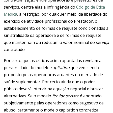
contratualização entre operadoras e prestadores de
serviços, dentre elas a infringência do
Código de Ética
Médica
, a restrição, por qualquer meio, da liberdade do
exercício de atividade profissional do Prestador, o
estabelecimento de formas de reajuste condicionadas à
sinistralidade da operadora e de formas de reajuste
que mantenham ou reduzam o valor nominal do serviço
contratado.
Por certo que as críticas acima apontadas revelam a
perversidade do modelo
capitation
que vem sendo
proposto pelas operadoras atuantes no mercado de
saúde suplementar. Por certo ainda que o poder
público deverá intervir na equação negocial e buscar
alternativas. Se o modelo
fee for service
é apontado
subjetivamente pelas operadoras como sugestivo de
abuso, certamente o modelo capitation concretiza