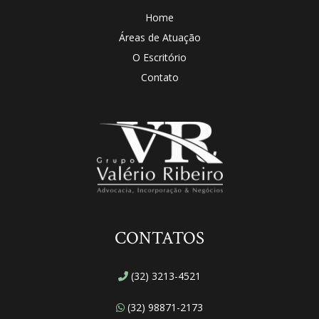
Home
Áreas de Atuação
O Escritório
Contato
CONTATOS
(32) 3213-4521
(32) 98871-2173