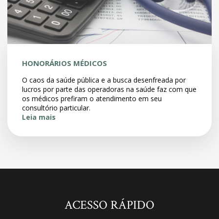
HONORÁRIOS MÉDICOS
O caos da saúde pública e a busca desenfreada por
lucros por parte das operadoras na saúde faz com que
os médicos prefiram o atendimento em seu
consultório particular.
Leia mais
ACESSO RÁPIDO