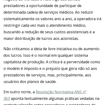
prestadores a oportunidade de participar de
determinada cadeia de serviços médicos. Ao reduzir
sistematicamente os valores ano a ano, a operadora irá
restringir cada vez mais o atendimento médico,
buscando a redução de seus custos assistenciais e a
maior distribuição de lucros aos acionistas.
Não criticamos a ideia de livre iniciativa ou de aumento
dos lucros. Isso é o normal em qualquer sistema
capitalista de produção. A crítica é a perversidade como
o modelo é imposto e o prejuízo que gera não só aos
prestadores de serviços, mas, principalmente, aos
usuários dos planos de saúde.
Em outro norte, a
Resolução Normativa ANS nº
363
aponta textualmente algumas práticas vedadas na