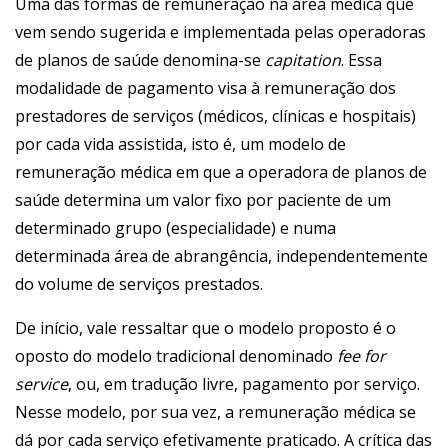
Uma das formas de remuneração na área médica que
vem sendo sugerida e implementada pelas operadoras
de planos de saúde denomina-se
capitation
. Essa
modalidade de pagamento visa à remuneração dos
prestadores de serviços (médicos, clínicas e hospitais)
por cada vida assistida, isto é, um modelo de
remuneração médica em que a operadora de planos de
saúde determina um valor fixo por paciente de um
determinado grupo (especialidade) e numa
determinada área de abrangência, independentemente
do volume de serviços prestados.
De início, vale ressaltar que o modelo proposto é o
oposto do modelo tradicional denominado
fee for
service
, ou, em tradução livre, pagamento por serviço.
Nesse modelo, por sua vez, a remuneração médica se
dá por cada serviço efetivamente praticado. A crítica das