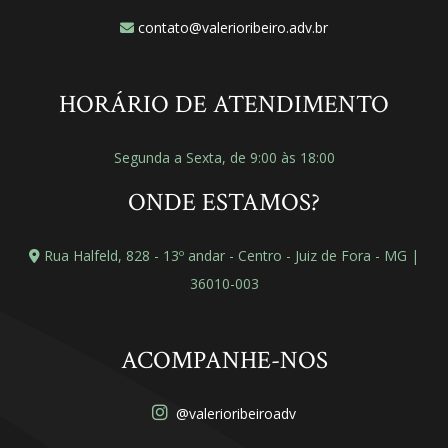
contato@valerioribeiro.adv.br
HORÁRIO DE ATENDIMENTO
Segunda a Sexta, de 9:00 às 18:00
ONDE ESTAMOS?
Rua Halfeld, 828 - 13º andar - Centro - Juiz de Fora - MG |
36010-003
ACOMPANHE-NOS
@valerioribeiroadv