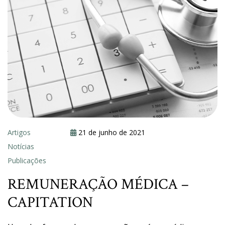
Artigos
21 de junho de 2021
Notícias
Publicações
REMUNERAÇÃO MÉDICA –
CAPITATION