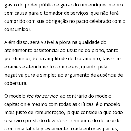
gasto do poder público e gerando um enriquecimento
sem causa para o tomador de serviços, que não terá
cumprido com sua obrigação no pacto celebrado com o
consumidor.
Além disso, será visível a piora na qualidade do
atendimento assistencial ao usuário do plano, tanto
por diminuição na amplitude do tratamento, tais como
exames e atendimento complexos, quanto pela
negativa pura e simples ao argumento de ausência de
cobertura.
O modelo
fee for service
, ao contrário do modelo
capitation e mesmo com todas as críticas, é o modelo
mais justo de remuneração, já que considera que todo
o serviço prestado deverá ser remunerado de acordo
com uma tabela previamente fixada entre as partes,