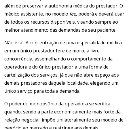
além de preservar a autonomia médica do prestador. O
médico assistente, no modelo
fee
, poderá e deverá usar
de todos os recursos disponíveis, visando sempre ao
melhor atendimento das demandas de seu paciente.
Não é só. A concentração de uma especialidade médica
em um único prestador fere de morte a livre
concorrência, assemelhando o comportamento da
operadora e do único prestador a uma forma de
cartelização dos serviços, já que não abre espaço aos
demais prestadores daquela localidade, elegendo um
único serviço para toda a demanda.
O poder do monopsônio da operadora se verifica
quando, sendo a parte economicamente mais forte da
relação negocial, impõe unilateralmente seu modelo de
negócio ao mercado e restringe aos demais