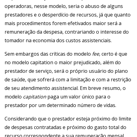
operadoras, nesse modelo, seria o abuso de alguns
prestadores e o desperdício de recursos, já que quanto
mais procedimentos forem efetivados maior será a
remuneração da despesa, contrariando o interesse do
tomador na economia dos custos assistenciais.
Sem embargos das críticas do modelo
fee
, certo é que
no modelo capitation o maior prejudicado, além do
prestador de serviço, será o próprio usuário do plano
de saúde, que sofrerá com a limitação e com a restrição
de seu atendimento assistencial. Em breve resumo, o
modelo
capitation
paga um valor único para o
prestador por um determinado número de vidas.
Considerando que o prestador esteja próximo do limite
de despesas contratadas e próximo do gasto total do
recurso correspondente a sua remuneração mensal,