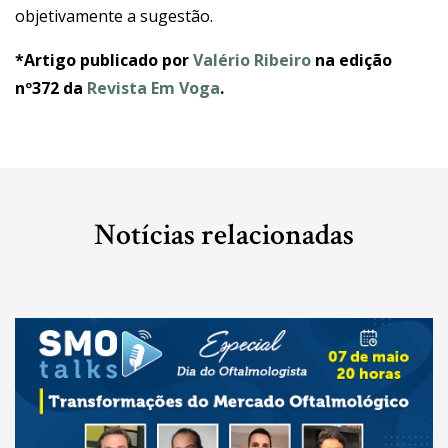
objetivamente a sugestão.
*Artigo publicado por
Valério Ribeiro
na edição
nº372 da
Revista Em Voga
.
Notícias relacionadas