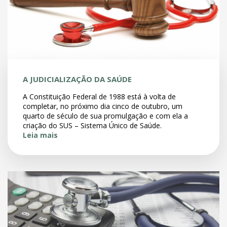
A JUDICIALIZAÇÃO DA SAÚDE
A Constituição Federal de 1988 está à volta de
completar, no próximo dia cinco de outubro, um
quarto de século de sua promulgação e com ela a
criação do SUS – Sistema Único de Saúde.
Leia mais