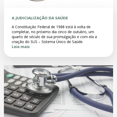
A JUDICIALIZAÇÃO DA SAÚDE
A Constituição Federal de 1988 está à volta de
completar, no próximo dia cinco de outubro, um
quarto de século de sua promulgação e com ela a
criação do SUS – Sistema Único de Saúde.
Leia mais