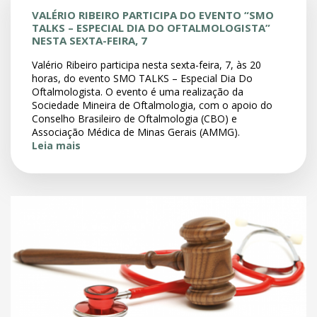
VALÉRIO RIBEIRO PARTICIPA DO EVENTO “SMO
TALKS – ESPECIAL DIA DO OFTALMOLOGISTA”
NESTA SEXTA-FEIRA, 7
Valério Ribeiro participa nesta sexta-feira, 7, às 20
horas, do evento SMO TALKS – Especial Dia Do
Oftalmologista. O evento é uma realização da
Sociedade Mineira de Oftalmologia, com o apoio do
Conselho Brasileiro de Oftalmologia (CBO) e
Associação Médica de Minas Gerais (AMMG).
Leia mais