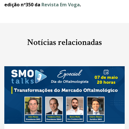
edição nº350 da
Revista Em Voga
.
Notícias relacionadas