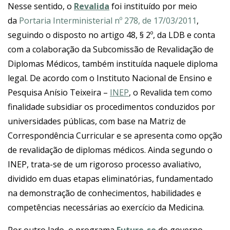
Nesse sentido, o
Revalida
foi instituído por meio
da
Portaria Interministerial nº 278, de 17/03/2011
,
seguindo o disposto no artigo 48, § 2º, da LDB e conta
com a colaboração da Subcomissão de Revalidação de
Diplomas Médicos, também instituída naquele diploma
legal. De acordo com o Instituto Nacional de Ensino e
Pesquisa Anísio Teixeira –
INEP
, o Revalida tem como
finalidade subsidiar os procedimentos conduzidos por
universidades públicas, com base na Matriz de
Correspondência Curricular e se apresenta como opção
de revalidação de diplomas médicos. Ainda segundo o
INEP, trata-se de um rigoroso processo avaliativo,
dividido em duas etapas eliminatórias, fundamentado
na demonstração de conhecimentos, habilidades e
competências necessárias ao exercício da Medicina.