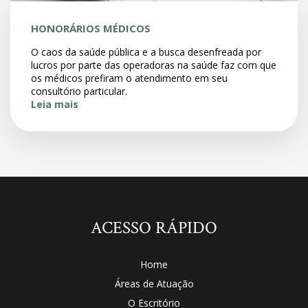
HONORÁRIOS MÉDICOS
O caos da saúde pública e a busca desenfreada por
lucros por parte das operadoras na saúde faz com que
os médicos prefiram o atendimento em seu
consultório particular.
Leia mais
ACESSO RÁPIDO
Home
Áreas de Atuação
O Escritório