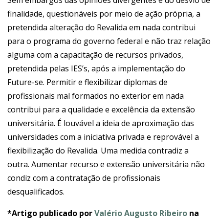
Sem embargos das opiniões divergentes e do desvio de
finalidade, questionáveis por meio de ação própria, a
pretendida alteração do Revalida em nada contribui
para o programa do governo federal e não traz relação
alguma com a capacitação de recursos privados,
pretendida pelas IES’s, após a implementação do
Future-se. Permitir e flexibilizar diplomas de
profissionais mal formados no exterior em nada
contribui para a qualidade e excelência da extensão
universitária. É louvável a ideia de aproximação das
universidades com a iniciativa privada e reprovável a
flexibilização do Revalida. Uma medida contradiz a
outra. Aumentar recurso e extensão universitária não
condiz com a contratação de profissionais
desqualificados.
*Artigo publicado por
Valério Augusto Ribeiro
na