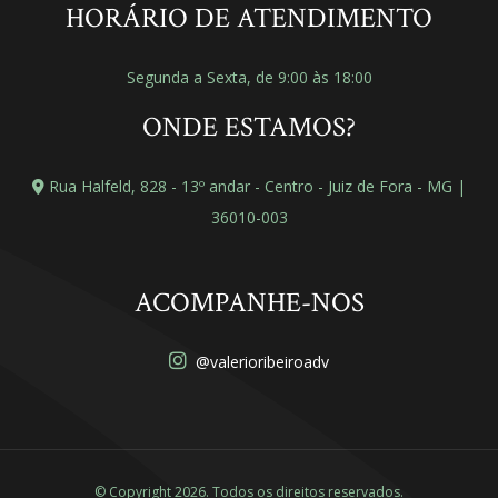
HORÁRIO DE ATENDIMENTO
Segunda a Sexta, de 9:00 às 18:00
ONDE ESTAMOS?
Rua Halfeld, 828 - 13º andar - Centro - Juiz de Fora - MG |
36010-003
ACOMPANHE-NOS
@valerioribeiroadv
© Copyright 2026. Todos os direitos reservados.