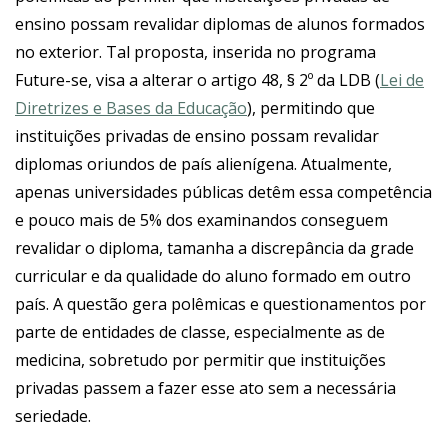
ensino possam revalidar diplomas de alunos formados
no exterior. Tal proposta, inserida no programa
Future-se, visa a alterar o artigo 48, § 2º da LDB (
Lei de
Diretrizes e Bases da Educação
), permitindo que
instituições privadas de ensino possam revalidar
diplomas oriundos de país alienígena. Atualmente,
apenas universidades públicas detêm essa competência
e pouco mais de 5% dos examinandos conseguem
revalidar o diploma, tamanha a discrepância da grade
curricular e da qualidade do aluno formado em outro
país. A questão gera polêmicas e questionamentos por
parte de entidades de classe, especialmente as de
medicina, sobretudo por permitir que instituições
privadas passem a fazer esse ato sem a necessária
seriedade.