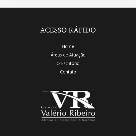
ACESSO RÁPIDO
Home
Áreas de Atuação
O Escritório
Contato