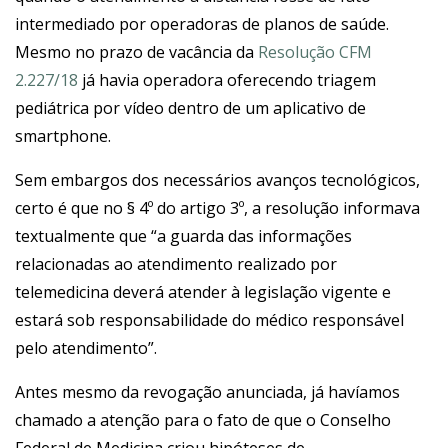
intermediado por operadoras de planos de saúde.
Mesmo no prazo de vacância da
Resolução CFM
2.227/18
já havia operadora oferecendo triagem
pediátrica por vídeo dentro de um aplicativo de
smartphone.
Sem embargos dos necessários avanços tecnológicos,
certo é que no § 4º do artigo 3º, a resolução informava
textualmente que “a guarda das informações
relacionadas ao atendimento realizado por
telemedicina deverá atender à legislação vigente e
estará sob responsabilidade do médico responsável
pelo atendimento”.
Antes mesmo da revogação anunciada, já havíamos
chamado a atenção para o fato de que o Conselho