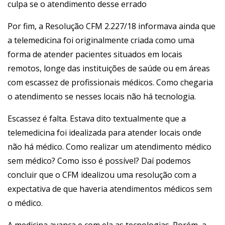
culpa se o atendimento desse errado
Por fim, a Resolução CFM 2.227/18 informava ainda que
a telemedicina foi originalmente criada como uma
forma de atender pacientes situados em locais
remotos, longe das instituições de saúde ou em áreas
com escassez de profissionais médicos. Como chegaria
o atendimento se nesses locais não há tecnologia.
Escassez é falta. Estava dito textualmente que a
telemedicina foi idealizada para atender locais onde
não há médico. Como realizar um atendimento médico
sem médico? Como isso é possível? Daí podemos
concluir que o CFM idealizou uma resolução com a
expectativa de que haveria atendimentos médicos sem
o médico.