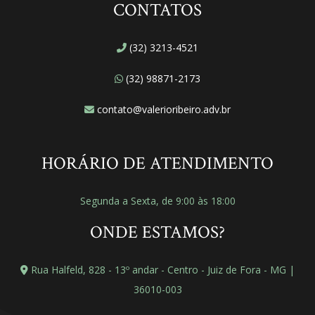
CONTATOS
(32) 3213-4521
(32) 98871-2173
contato@valerioribeiro.adv.br
HORÁRIO DE ATENDIMENTO
Segunda a Sexta, de 9:00 às 18:00
ONDE ESTAMOS?
Rua Halfeld, 828 - 13º andar - Centro - Juiz de Fora - MG |
36010-003