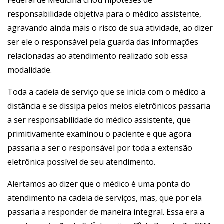
Federal de Medicina criou hipóteses de
responsabilidade objetiva para o médico assistente,
agravando ainda mais o risco de sua atividade, ao dizer
ser ele o responsável pela guarda das informações
relacionadas ao atendimento realizado sob essa
modalidade.
Toda a cadeia de serviço que se inicia com o médico a
distância e se dissipa pelos meios eletrônicos passaria
a ser responsabilidade do médico assistente, que
primitivamente examinou o paciente e que agora
passaria a ser o responsável por toda a extensão
eletrônica possível de seu atendimento.
Alertamos ao dizer que o médico é uma ponta do
atendimento na cadeia de serviços, mas, que por ela
passaria a responder de maneira integral. Essa era a