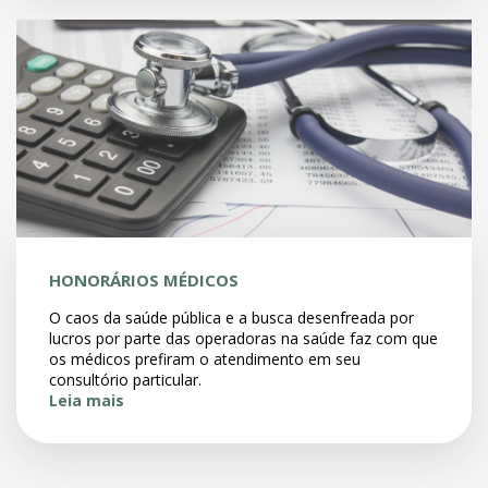
HONORÁRIOS MÉDICOS
O caos da saúde pública e a busca desenfreada por
lucros por parte das operadoras na saúde faz com que
os médicos prefiram o atendimento em seu
consultório particular.
Leia mais