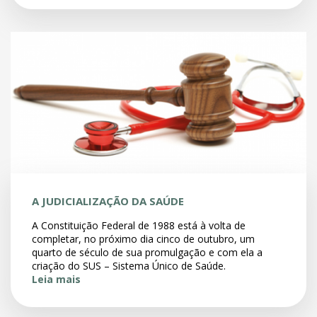
A JUDICIALIZAÇÃO DA SAÚDE
A Constituição Federal de 1988 está à volta de
completar, no próximo dia cinco de outubro, um
quarto de século de sua promulgação e com ela a
criação do SUS – Sistema Único de Saúde.
Leia mais