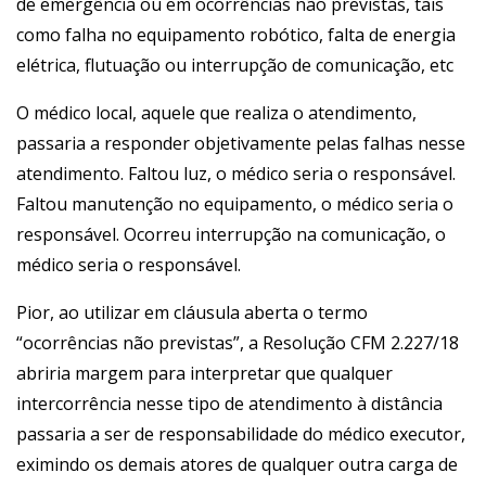
de emergência ou em ocorrências não previstas, tais
como falha no equipamento robótico, falta de energia
elétrica, flutuação ou interrupção de comunicação, etc
O médico local, aquele que realiza o atendimento,
passaria a responder objetivamente pelas falhas nesse
atendimento. Faltou luz, o médico seria o responsável.
Faltou manutenção no equipamento, o médico seria o
responsável. Ocorreu interrupção na comunicação, o
médico seria o responsável.
Pior, ao utilizar em cláusula aberta o termo
“ocorrências não previstas”, a Resolução CFM 2.227/18
abriria margem para interpretar que qualquer
intercorrência nesse tipo de atendimento à distância
passaria a ser de responsabilidade do médico executor,
eximindo os demais atores de qualquer outra carga de