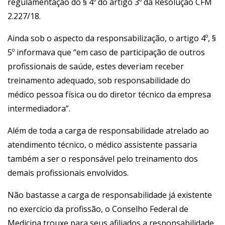
regulamentação do § 4º do artigo 3º da Resolução CFM
2.227/18.
Ainda sob o aspecto da responsabilização, o artigo 4º, §
5º informava que “em caso de participação de outros
profissionais de saúde, estes deveriam receber
treinamento adequado, sob responsabilidade do
médico pessoa física ou do diretor técnico da empresa
intermediadora”.
Além de toda a carga de responsabilidade atrelado ao
atendimento técnico, o médico assistente passaria
também a ser o responsável pelo treinamento dos
demais profissionais envolvidos.
Não bastasse a carga de responsabilidade já existente
no exercício da profissão, o Conselho Federal de
Medicina trouxe para seus afiliados a responsabilidade