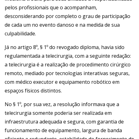
pelos profissionais que o acompanham,
desconsiderando por completo o grau de participação
de cada um no evento danoso e na medida de sua
culpabilidade.
Já no artigo 8º, § 1º do revogado diploma, havia sido
regulamentada a telecirurgia, com a seguinte redação:
a telecirurgia é a realização de procedimento cirúrgico
remoto, mediado por tecnologias interativas seguras,
com médico executor e equipamento robótico em
espaços físicos distintos.
No § 1º, por sua vez, a resolução informava que a
telecirurgia somente poderia ser realizada em
infraestrutura adequada e segura, com garantia de
funcionamento de equipamento, largura de banda