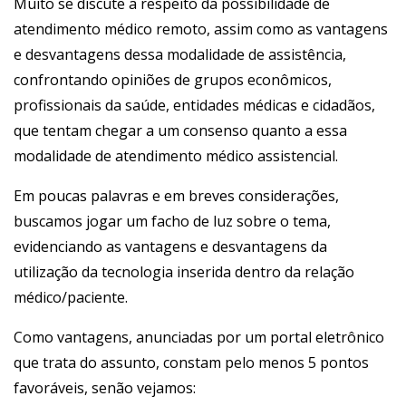
Muito se discute a respeito da possibilidade de
atendimento médico remoto, assim como as vantagens
e desvantagens dessa modalidade de assistência,
confrontando opiniões de grupos econômicos,
profissionais da saúde, entidades médicas e cidadãos,
que tentam chegar a um consenso quanto a essa
modalidade de atendimento médico assistencial.
Em poucas palavras e em breves considerações,
buscamos jogar um facho de luz sobre o tema,
evidenciando as vantagens e desvantagens da
utilização da tecnologia inserida dentro da relação
médico/paciente.
Como vantagens, anunciadas por um portal eletrônico
que trata do assunto, constam pelo menos 5 pontos
favoráveis, senão vejamos: