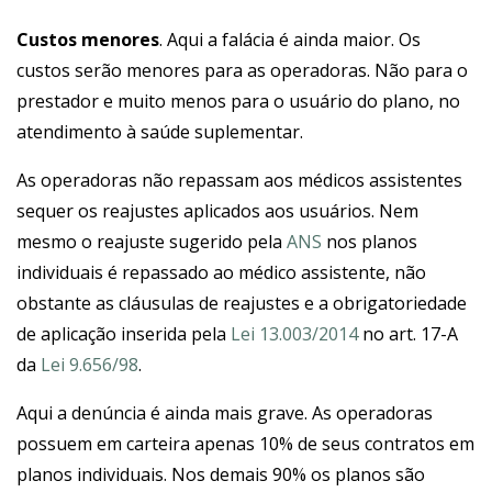
Custos menores
. Aqui a falácia é ainda maior. Os
custos serão menores para as operadoras. Não para o
prestador e muito menos para o usuário do plano, no
atendimento à saúde suplementar.
As operadoras não repassam aos médicos assistentes
sequer os reajustes aplicados aos usuários. Nem
mesmo o reajuste sugerido pela
ANS
nos planos
individuais é repassado ao médico assistente, não
obstante as cláusulas de reajustes e a obrigatoriedade
de aplicação inserida pela
Lei 13.003/2014
no art. 17-A
da
Lei 9.656/98
.
Aqui a denúncia é ainda mais grave. As operadoras
possuem em carteira apenas 10% de seus contratos em
planos individuais. Nos demais 90% os planos são