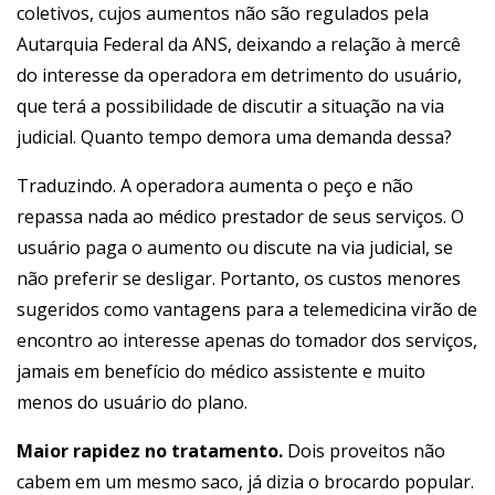
coletivos, cujos aumentos não são regulados pela
Autarquia Federal da ANS, deixando a relação à mercê
do interesse da operadora em detrimento do usuário,
que terá a possibilidade de discutir a situação na via
judicial. Quanto tempo demora uma demanda dessa?
Traduzindo. A operadora aumenta o peço e não
repassa nada ao médico prestador de seus serviços. O
usuário paga o aumento ou discute na via judicial, se
não preferir se desligar. Portanto, os custos menores
sugeridos como vantagens para a telemedicina virão de
encontro ao interesse apenas do tomador dos serviços,
jamais em benefício do médico assistente e muito
menos do usuário do plano.
Maior rapidez no tratamento.
Dois proveitos não
cabem em um mesmo saco, já dizia o brocardo popular.