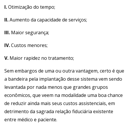
I.
Otimização do tempo;
II.
Aumento da capacidade de serviços;
III.
Maior segurança;
IV.
Custos menores;
V.
Maior rapidez no tratamento;
Sem embargos de uma ou outra vantagem, certo é que
a bandeira pela implantação desse sistema vem sendo
levantada por nada menos que grandes grupos
econômicos, que veem na modalidade uma boa chance
de reduzir ainda mais seus custos assistenciais, em
detrimento da sagrada relação fiduciária existente
entre médico e paciente.