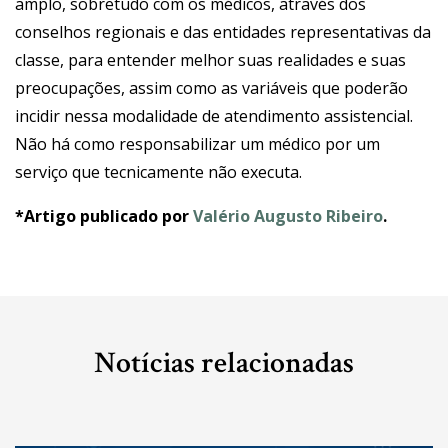
amplo, sobretudo com os médicos, através dos
conselhos regionais e das entidades representativas da
classe, para entender melhor suas realidades e suas
preocupações, assim como as variáveis que poderão
incidir nessa modalidade de atendimento assistencial.
Não há como responsabilizar um médico por um
serviço que tecnicamente não executa.
*Artigo publicado por
Valério Augusto Ribeiro
.
Notícias relacionadas