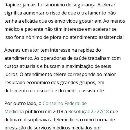
Rapidez jamais foi sinônimo de segurança. Acelerar
significa aumentar o risco de que o tratamento não
tenha a eficácia que os envolvidos gostariam. Ao menos
médico e paciente não têm interesse em acelerar se
isso for sinônimo de piora no atendimento assistencial.
Apenas um ator tem interesse na rapidez do
atendimento. As operadoras de saúde trabalham com
custos atuariais e buscam a maximização de seus
lucros. O atendimento célere corresponde ao maior
resultado econômico dos grandes grupos, em
detrimento do usuário e do médico assistente.
Por outro lado, o
Conselho Federal de
Medicina
publicou em 2018 a
Resolução2.227/18
que
definia e disciplinava a telemedicina como forma de
prestação de serviços médicos mediados por