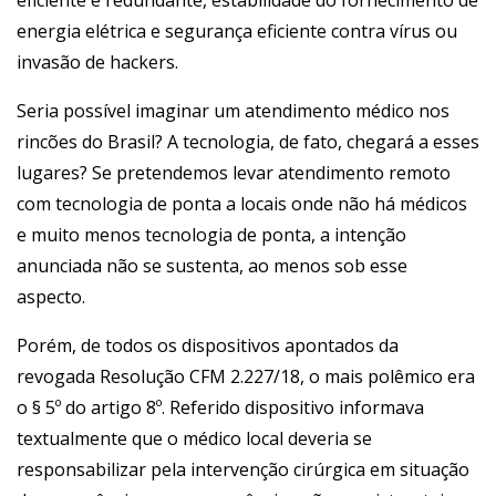
eficiente e redundante, estabilidade do fornecimento de
energia elétrica e segurança eficiente contra vírus ou
invasão de hackers.
Seria possível imaginar um atendimento médico nos
rincões do Brasil? A tecnologia, de fato, chegará a esses
lugares? Se pretendemos levar atendimento remoto
com tecnologia de ponta a locais onde não há médicos
e muito menos tecnologia de ponta, a intenção
anunciada não se sustenta, ao menos sob esse
aspecto.
Porém, de todos os dispositivos apontados da
revogada Resolução CFM 2.227/18, o mais polêmico era
o § 5º do artigo 8º. Referido dispositivo informava
textualmente que o médico local deveria se
responsabilizar pela intervenção cirúrgica em situação