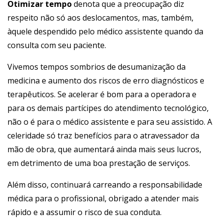
Otimizar tempo
denota que a preocupação diz
respeito não só aos deslocamentos, mas, também,
àquele despendido pelo médico assistente quando da
consulta com seu paciente.
Vivemos tempos sombrios de desumanização da
medicina e aumento dos riscos de erro diagnósticos e
terapêuticos. Se acelerar é bom para a operadora e
para os demais partícipes do atendimento tecnológico,
não o é para o médico assistente e para seu assistido. A
celeridade só traz benefícios para o atravessador da
mão de obra, que aumentará ainda mais seus lucros,
em detrimento de uma boa prestação de serviços.
Além disso, continuará carreando a responsabilidade
médica para o profissional, obrigado a atender mais
rápido e a assumir o risco de sua conduta.