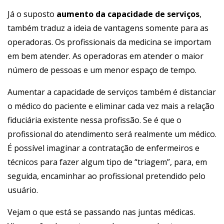
Já o suposto
aumento da capacidade de serviços
,
também traduz a ideia de vantagens somente para as
operadoras. Os profissionais da medicina se importam
em bem atender. As operadoras em atender o maior
número de pessoas e um menor espaço de tempo.
Aumentar a capacidade de serviços também é distanciar
o médico do paciente e eliminar cada vez mais a relação
fiduciária existente nessa profissão. Se é que o
profissional do atendimento será realmente um médico.
É possível imaginar a contratação de enfermeiros e
técnicos para fazer algum tipo de “triagem”, para, em
seguida, encaminhar ao profissional pretendido pelo
usuário.
Vejam o que está se passando nas juntas médicas.