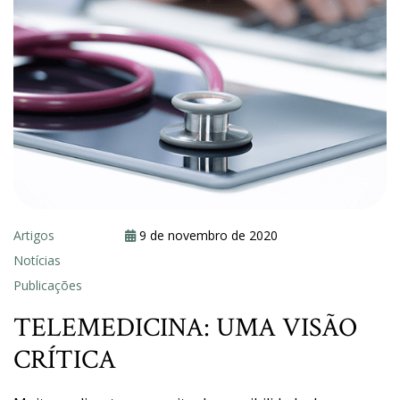
Artigos
9 de novembro de 2020
Notícias
Publicações
TELEMEDICINA: UMA VISÃO
CRÍTICA