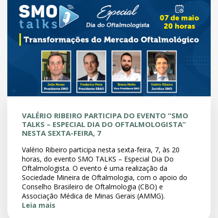
VALÉRIO RIBEIRO PARTICIPA DO EVENTO “SMO
TALKS – ESPECIAL DIA DO OFTALMOLOGISTA”
NESTA SEXTA-FEIRA, 7
Valério Ribeiro participa nesta sexta-feira, 7, às 20
horas, do evento SMO TALKS – Especial Dia Do
Oftalmologista. O evento é uma realização da
Sociedade Mineira de Oftalmologia, com o apoio do
Conselho Brasileiro de Oftalmologia (CBO) e
Associação Médica de Minas Gerais (AMMG).
Leia mais