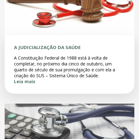
A JUDICIALIZAÇÃO DA SAÚDE
A Constituição Federal de 1988 está à volta de
completar, no próximo dia cinco de outubro, um
quarto de século de sua promulgação e com ela a
criação do SUS – Sistema Único de Saúde.
Leia mais