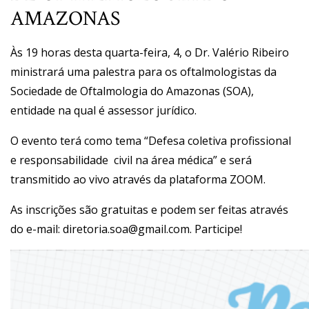
AMAZONAS
Às 19 horas desta quarta-feira, 4, o Dr. Valério Ribeiro
ministrará uma palestra para os oftalmologistas da
Sociedade de Oftalmologia do Amazonas (SOA),
entidade na qual é assessor jurídico.
O evento terá como tema “Defesa coletiva profissional
e responsabilidade civil na área médica” e será
transmitido ao vivo através da plataforma ZOOM.
As inscrições são gratuitas e podem ser feitas através
do e-mail:
diretoria.soa@gmail.com
. Participe!