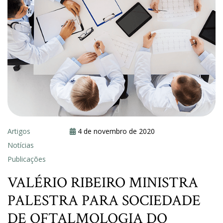
Artigos
4 de novembro de 2020
Notícias
Publicações
VALÉRIO RIBEIRO MINISTRA
PALESTRA PARA SOCIEDADE
DE OFTALMOLOGIA DO