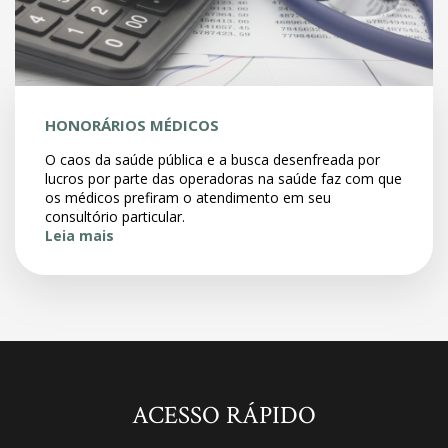
HONORÁRIOS MÉDICOS
O caos da saúde pública e a busca desenfreada por
lucros por parte das operadoras na saúde faz com que
os médicos prefiram o atendimento em seu
consultório particular.
Leia mais
ACESSO RÁPIDO