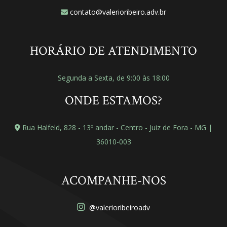
contato@valerioribeiro.adv.br
HORÁRIO DE ATENDIMENTO
Segunda a Sexta, de 9:00 às 18:00
ONDE ESTAMOS?
Rua Halfeld, 828 - 13º andar - Centro - Juiz de Fora - MG |
36010-003
ACOMPANHE-NOS
@valerioribeiroadv