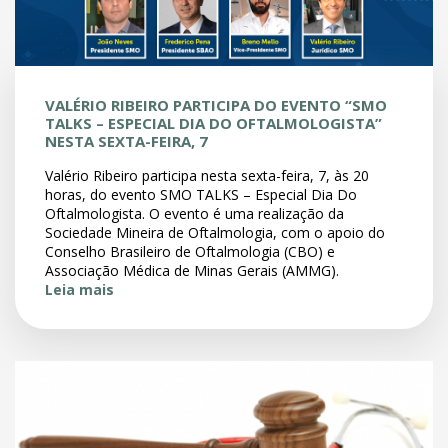
VALÉRIO RIBEIRO PARTICIPA DO EVENTO “SMO
TALKS – ESPECIAL DIA DO OFTALMOLOGISTA”
NESTA SEXTA-FEIRA, 7
Valério Ribeiro participa nesta sexta-feira, 7, às 20
horas, do evento SMO TALKS – Especial Dia Do
Oftalmologista. O evento é uma realização da
Sociedade Mineira de Oftalmologia, com o apoio do
Conselho Brasileiro de Oftalmologia (CBO) e
Associação Médica de Minas Gerais (AMMG).
Leia mais