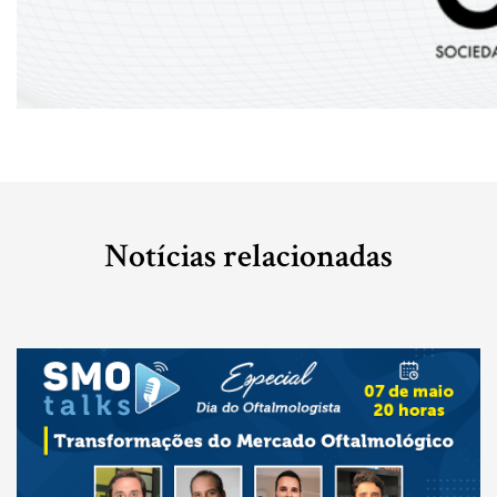
Notícias relacionadas