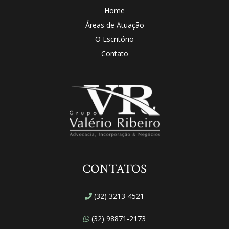
Home
Áreas de Atuação
O Escritório
Contato
CONTATOS
(32) 3213-4521
(32) 98871-2173