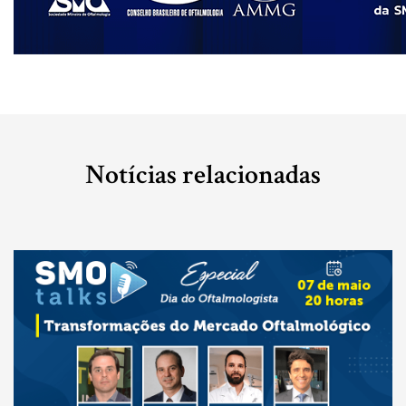
Notícias relacionadas