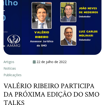
Artigos
22 de julho de 2022
Notícias
Publicações
VALÉRIO RIBEIRO PARTICIPA
DA PRÓXIMA EDIÇÃO DO SMO
TALKS