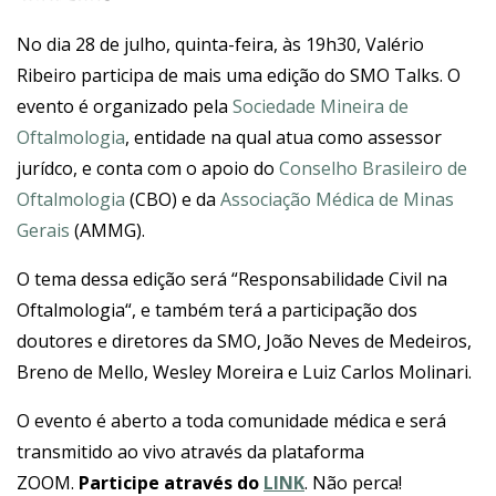
No dia 28 de julho, quinta-feira, às 19h30, Valério
Ribeiro participa de mais uma edição do SMO Talks. O
evento é organizado pela
Sociedade Mineira de
Oftalmologia
, entidade na qual atua como assessor
jurídco, e conta com o apoio do
Conselho Brasileiro de
Oftalmologia
(CBO) e da
Associação Médica de Minas
Gerais
(AMMG).
O tema dessa edição será “Responsabilidade Civil na
Oftalmologia“, e também terá a participação dos
doutores e diretores da SMO, João Neves de Medeiros,
Breno de Mello, Wesley Moreira e Luiz Carlos Molinari.
O evento é aberto a toda comunidade médica e será
transmitido ao vivo através da plataforma
ZOOM.
Participe através do
LINK
. Não perca!