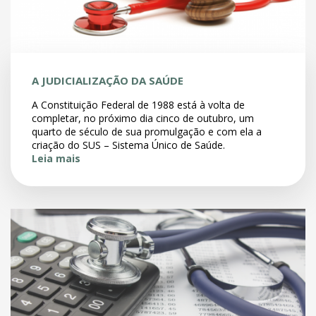
A JUDICIALIZAÇÃO DA SAÚDE
A Constituição Federal de 1988 está à volta de
completar, no próximo dia cinco de outubro, um
quarto de século de sua promulgação e com ela a
criação do SUS – Sistema Único de Saúde.
Leia mais