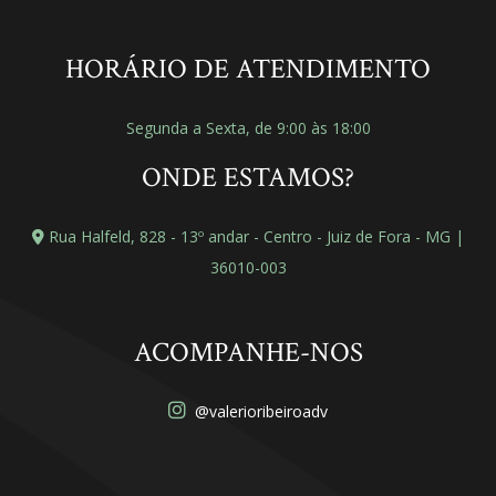
HORÁRIO DE ATENDIMENTO
Segunda a Sexta, de 9:00 às 18:00
ONDE ESTAMOS?
Rua Halfeld, 828 - 13º andar - Centro - Juiz de Fora - MG |
36010-003
ACOMPANHE-NOS
@valerioribeiroadv