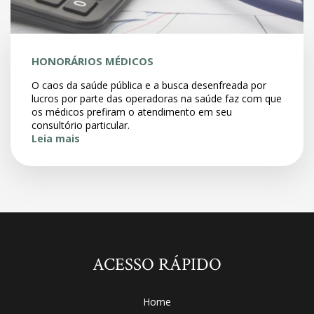
HONORÁRIOS MÉDICOS
O caos da saúde pública e a busca desenfreada por
lucros por parte das operadoras na saúde faz com que
os médicos prefiram o atendimento em seu
consultório particular.
Leia mais
ACESSO RÁPIDO
Home