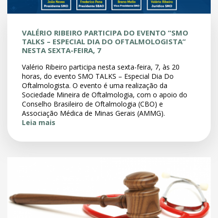
VALÉRIO RIBEIRO PARTICIPA DO EVENTO “SMO
TALKS – ESPECIAL DIA DO OFTALMOLOGISTA”
NESTA SEXTA-FEIRA, 7
Valério Ribeiro participa nesta sexta-feira, 7, às 20
horas, do evento SMO TALKS – Especial Dia Do
Oftalmologista. O evento é uma realização da
Sociedade Mineira de Oftalmologia, com o apoio do
Conselho Brasileiro de Oftalmologia (CBO) e
Associação Médica de Minas Gerais (AMMG).
Leia mais