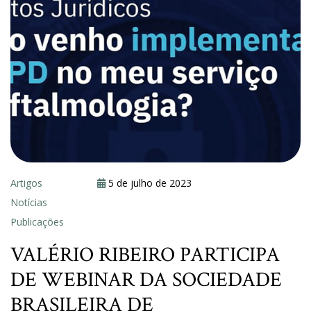
Artigos
5 de julho de 2023
Notícias
Publicações
VALÉRIO RIBEIRO PARTICIPA
DE WEBINAR DA SOCIEDADE
BRASILEIRA DE