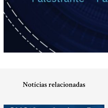
Notícias relacionadas