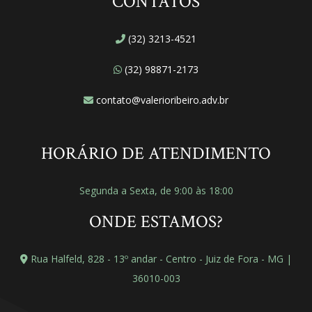
CONTATOS
(32) 3213-4521
(32) 98871-2173
contato@valerioribeiro.adv.br
HORÁRIO DE ATENDIMENTO
Segunda a Sexta, de 9:00 às 18:00
ONDE ESTAMOS?
Rua Halfeld, 828 - 13º andar - Centro - Juiz de Fora - MG |
36010-003