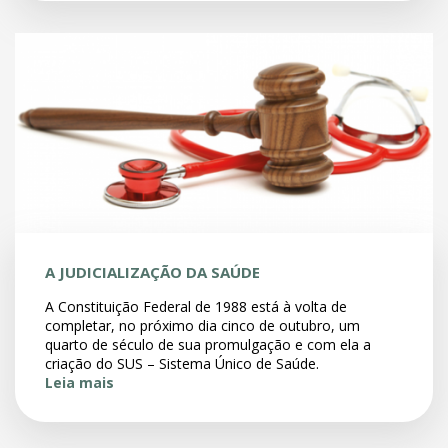
A JUDICIALIZAÇÃO DA SAÚDE
A Constituição Federal de 1988 está à volta de
completar, no próximo dia cinco de outubro, um
quarto de século de sua promulgação e com ela a
criação do SUS – Sistema Único de Saúde.
Leia mais