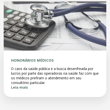
HONORÁRIOS MÉDICOS
O caos da saúde pública e a busca desenfreada por
lucros por parte das operadoras na saúde faz com que
os médicos prefiram o atendimento em seu
consultório particular.
Leia mais