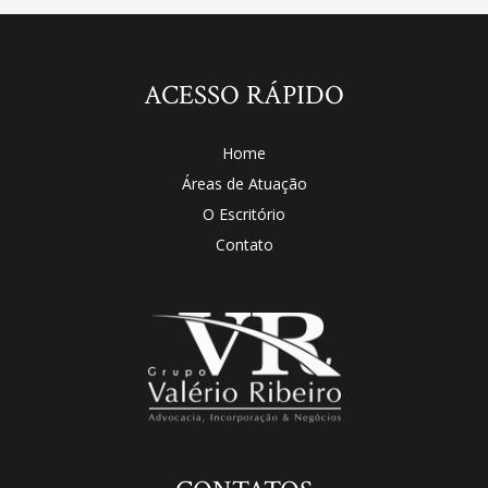
ACESSO RÁPIDO
Home
Áreas de Atuação
O Escritório
Contato