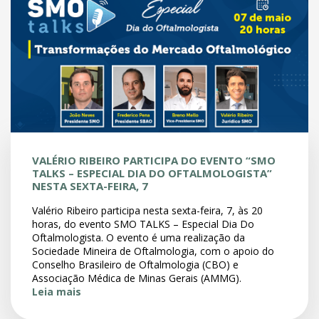
VALÉRIO RIBEIRO PARTICIPA DO EVENTO “SMO
TALKS – ESPECIAL DIA DO OFTALMOLOGISTA”
NESTA SEXTA-FEIRA, 7
Valério Ribeiro participa nesta sexta-feira, 7, às 20
horas, do evento SMO TALKS – Especial Dia Do
Oftalmologista. O evento é uma realização da
Sociedade Mineira de Oftalmologia, com o apoio do
Conselho Brasileiro de Oftalmologia (CBO) e
Associação Médica de Minas Gerais (AMMG).
Leia mais