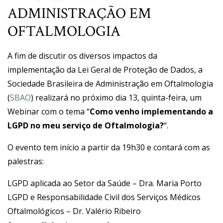
ADMINISTRAÇÃO EM
OFTALMOLOGIA
A fim de discutir os diversos impactos da
implementação da Lei Geral de Proteção de Dados, a
Sociedade Brasileira de Administração em Oftalmologia
(
SBAO
) realizará no próximo dia 13, quinta-feira, um
Webinar com o tema “
Como venho implementando a
LGPD no meu serviço de Oftalmologia?
“.
O evento tem início a partir da 19h30 e contará com as
palestras:
LGPD aplicada ao Setor da Saúde – Dra. Maria Porto
LGPD e Responsabilidade Civil dos Serviços Médicos
Oftalmológicos – Dr. Valério Ribeiro