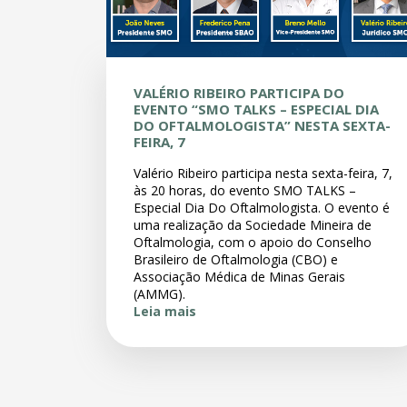
VALÉRIO RIBEIRO PARTICIPA DO
EVENTO “SMO TALKS – ESPECIAL DIA
DO OFTALMOLOGISTA” NESTA SEXTA-
FEIRA, 7
Valério Ribeiro participa nesta sexta-feira, 7,
às 20 horas, do evento SMO TALKS –
Especial Dia Do Oftalmologista. O evento é
uma realização da Sociedade Mineira de
Oftalmologia, com o apoio do Conselho
Brasileiro de Oftalmologia (CBO) e
Associação Médica de Minas Gerais
(AMMG).
Leia mais