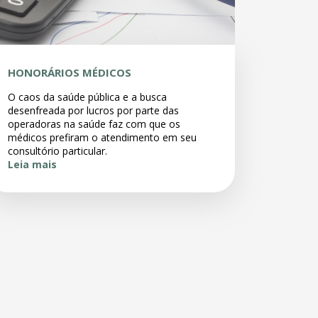
HONORÁRIOS MÉDICOS
O caos da saúde pública e a busca
desenfreada por lucros por parte das
operadoras na saúde faz com que os
médicos prefiram o atendimento em seu
consultório particular.
Leia mais