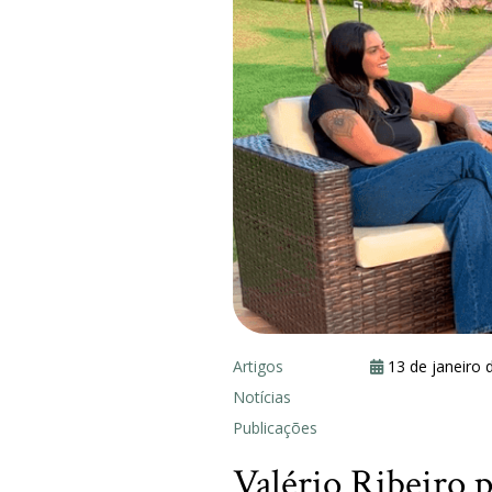
Artigos
13 de janeiro 
Notícias
Publicações
Valério Ribeiro 