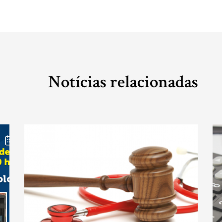
Notícias relacionadas