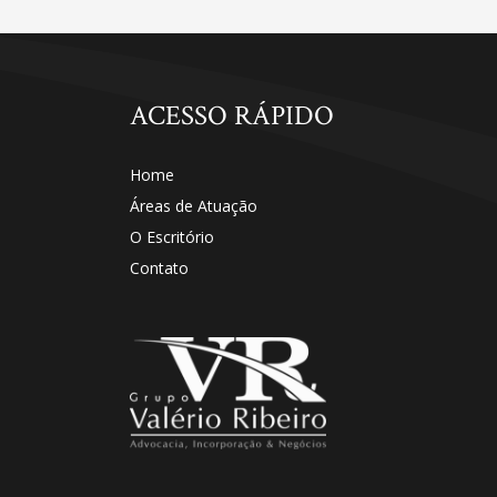
ACESSO RÁPIDO
Home
Áreas de Atuação
O Escritório
Contato