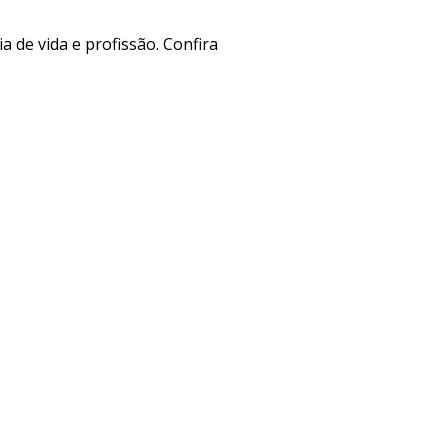
ia de vida e profissão. Confira