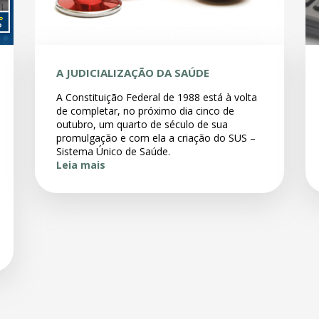
A JUDICIALIZAÇÃO DA SAÚDE
A Constituição Federal de 1988 está à volta
de completar, no próximo dia cinco de
outubro, um quarto de século de sua
promulgação e com ela a criação do SUS –
Sistema Único de Saúde.
Leia mais