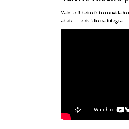
Valério Ribeiro foi o convidado
abaixo o episódio na íntegra: