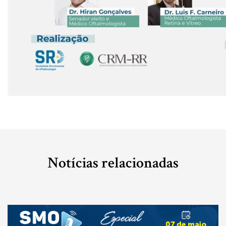
Notícias relacionadas