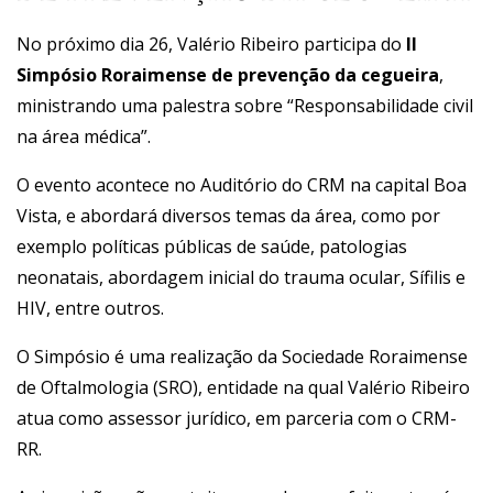
No próximo dia 26, Valério Ribeiro participa do
II
Simpósio Roraimense de prevenção da cegueira
,
ministrando uma palestra sobre “Responsabilidade civil
na área médica”.
O evento acontece no Auditório do CRM na capital Boa
Vista, e abordará diversos temas da área, como por
exemplo políticas públicas de saúde, patologias
neonatais, abordagem inicial do trauma ocular, Sífilis e
HIV, entre outros.
O Simpósio é uma realização da Sociedade Roraimense
de Oftalmologia (SRO), entidade na qual Valério Ribeiro
atua como assessor jurídico, em parceria com o CRM-
RR.