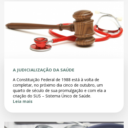
A JUDICIALIZAÇÃO DA SAÚDE
A Constituição Federal de 1988 está à volta de
completar, no próximo dia cinco de outubro, um
quarto de século de sua promulgação e com ela a
criação do SUS – Sistema Único de Saúde.
Leia mais