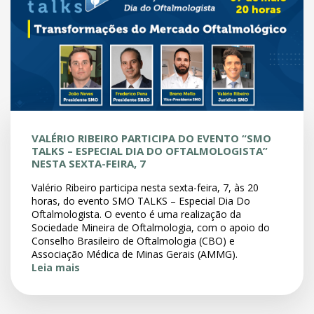
VALÉRIO RIBEIRO PARTICIPA DO EVENTO “SMO
TALKS – ESPECIAL DIA DO OFTALMOLOGISTA”
NESTA SEXTA-FEIRA, 7
Valério Ribeiro participa nesta sexta-feira, 7, às 20
horas, do evento SMO TALKS – Especial Dia Do
Oftalmologista. O evento é uma realização da
Sociedade Mineira de Oftalmologia, com o apoio do
Conselho Brasileiro de Oftalmologia (CBO) e
Associação Médica de Minas Gerais (AMMG).
Leia mais