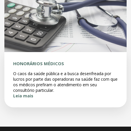
HONORÁRIOS MÉDICOS
O caos da saúde pública e a busca desenfreada por
lucros por parte das operadoras na saúde faz com que
os médicos prefiram o atendimento em seu
consultório particular.
Leia mais