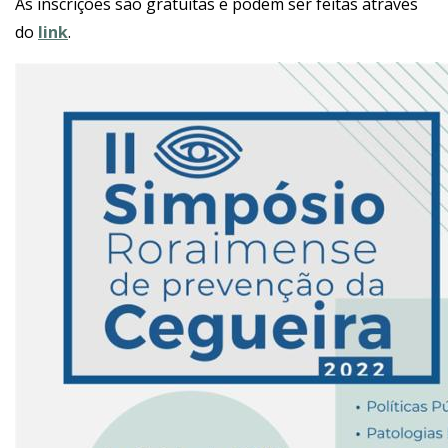
As inscrições são gratuitas e podem ser feitas através
do
link
.