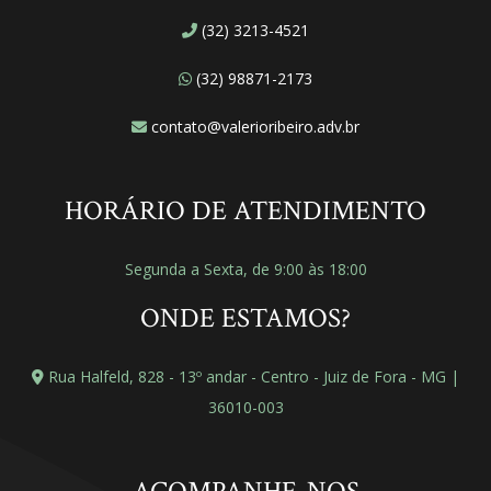
(32) 3213-4521
(32) 98871-2173
contato@valerioribeiro.adv.br
HORÁRIO DE ATENDIMENTO
Segunda a Sexta, de 9:00 às 18:00
ONDE ESTAMOS?
Rua Halfeld, 828 - 13º andar - Centro - Juiz de Fora - MG |
36010-003