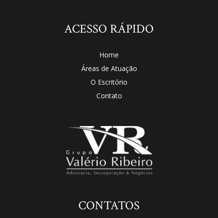
ACESSO RÁPIDO
Home
Áreas de Atuação
O Escritório
Contato
CONTATOS