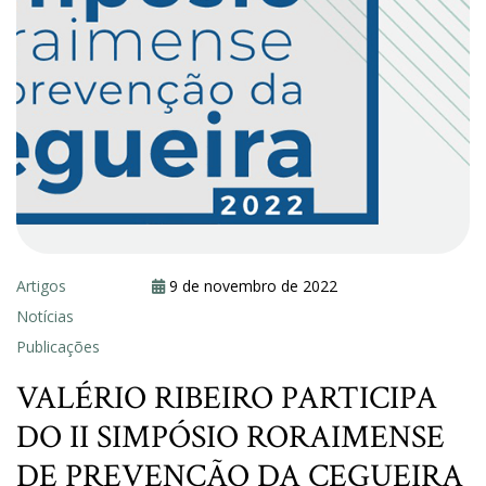
Artigos
9 de novembro de 2022
Notícias
Publicações
VALÉRIO RIBEIRO PARTICIPA
DO II SIMPÓSIO RORAIMENSE
DE PREVENÇÃO DA CEGUEIRA